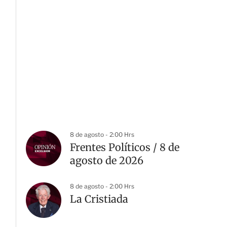
8 de agosto - 2:00 Hrs
Frentes Políticos / 8 de
agosto de 2026
8 de agosto - 2:00 Hrs
La Cristiada