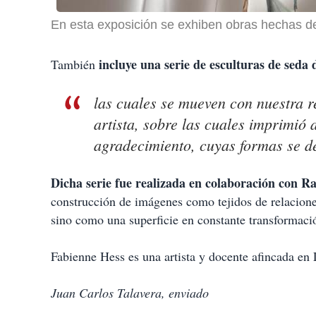
En esta exposición se exhiben obras hechas d
incluye una serie de esculturas de seda 
También
las cuales se mueven con nuestra re
artista, sobre las cuales imprimió
agradecimiento, cuyas formas se d
Dicha serie fue realizada en colaboración con R
construcción de imágenes como tejidos de relaciones
sino como una superficie en constante transformaci
Fabienne Hess es una artista y docente afincada en 
Juan Carlos Talavera, enviado