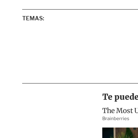
TEMAS: