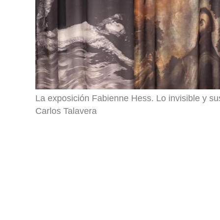
La exposición Fabienne Hess. Lo invisible y s
Carlos Talavera