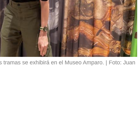
us tramas se exhibirá en el Museo Amparo.
Foto: Juan