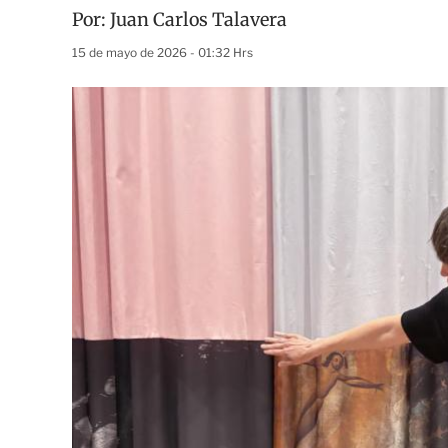
Por:
Juan Carlos Talavera
15 de mayo de 2026 - 01:32 Hrs