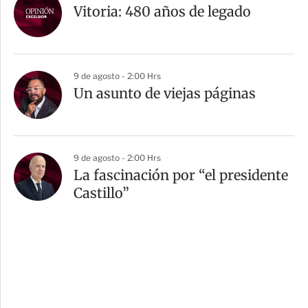
Vitoria: 480 años de legado
9 de agosto - 2:00 Hrs
Un asunto de viejas páginas
9 de agosto - 2:00 Hrs
La fascinación por “el presidente
Castillo”