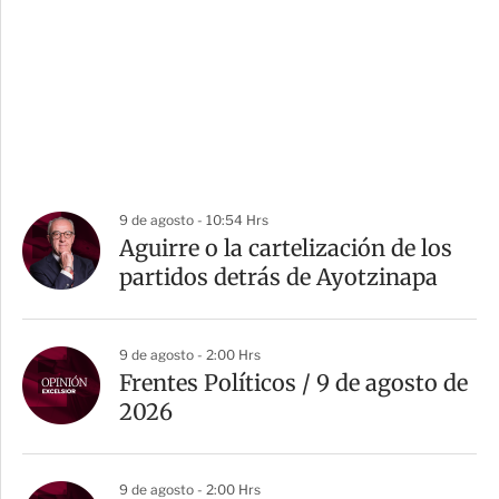
9 de agosto - 10:54 Hrs
Aguirre o la cartelización de los
partidos detrás de Ayotzinapa
9 de agosto - 2:00 Hrs
Frentes Políticos / 9 de agosto de
2026
9 de agosto - 2:00 Hrs