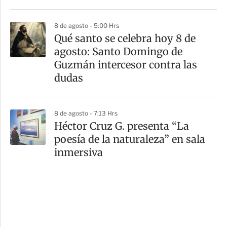
8 de agosto - 5:00 Hrs
Qué santo se celebra hoy 8 de
agosto: Santo Domingo de
Guzmán intercesor contra las
dudas
8 de agosto - 7:13 Hrs
Héctor Cruz G. presenta “La
poesía de la naturaleza” en sala
inmersiva