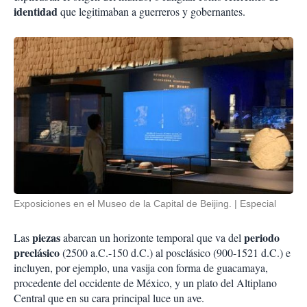
identidad
que legitimaban a guerreros y gobernantes.
Exposiciones en el Museo de la Capital de Beijing.
Especial
piezas
periodo
Las
abarcan un horizonte temporal que va del
preclásico
(2500 a.C.-150 d.C.) al posclásico (900-1521 d.C.) e
incluyen, por ejemplo, una vasija con forma de guacamaya,
procedente del occidente de México, y un plato del Altiplano
Central que en su cara principal luce un ave.