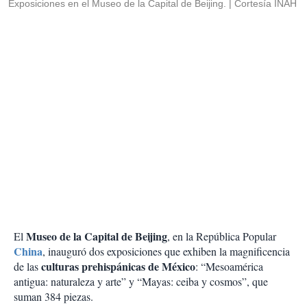
Exposiciones en el Museo de la Capital de Beijing.
Cortesía INAH
Museo de la Capital de Beijing
El
, en la República Popular
China
, inauguró dos exposiciones que exhiben la magnificencia
culturas prehispánicas de México
de las
: “Mesoamérica
antigua: naturaleza y arte” y “Mayas: ceiba y cosmos”, que
suman 384 piezas.