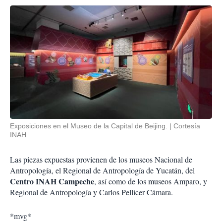
Exposiciones en el Museo de la Capital de Beijing.
Cortesía
INAH
Las piezas expuestas provienen de los museos Nacional de
Antropología, el Regional de Antropología de Yucatán, del
Centro INAH Campeche
, así como de los museos Amparo, y
Regional de Antropología y Carlos Pellicer Cámara.
*mvg*