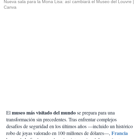
Nueva sala para la Mona Lisa: así cambiará el Museo del Louvre
Canva
museo más visitado del mundo
El
se prepara para una
transformación sin precedentes. Tras enfrentar complejos
desafíos de seguridad en los últimos años —incluido un histórico
Francia
robo de joyas valorado en 100 millones de dólares—,