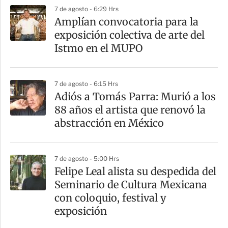
7 de agosto - 6:29 Hrs
Amplían convocatoria para la
exposición colectiva de arte del
Istmo en el MUPO
7 de agosto - 6:15 Hrs
Adiós a Tomás Parra: Murió a los
88 años el artista que renovó la
abstracción en México
7 de agosto - 5:00 Hrs
Felipe Leal alista su despedida del
Seminario de Cultura Mexicana
con coloquio, festival y
exposición