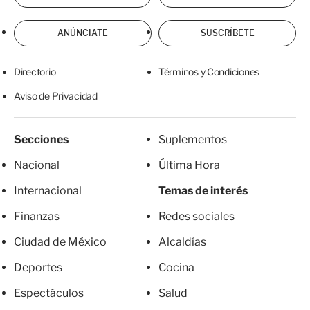
ANÚNCIATE
SUSCRÍBETE
Directorio
Términos y Condiciones
Aviso de Privacidad
Secciones
Suplementos
Nacional
Última Hora
Internacional
Temas de interés
Finanzas
Redes sociales
Ciudad de México
Alcaldías
Deportes
Cocina
Espectáculos
Salud