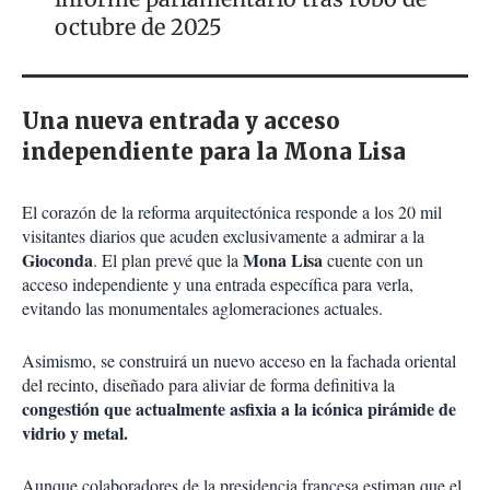
octubre de 2025
Una nueva entrada y acceso
independiente para la Mona Lisa
El corazón de la reforma arquitectónica responde a los 20 mil
visitantes diarios que acuden exclusivamente a admirar a la
Gioconda
Mona Lisa
. El plan prevé que la
cuente con un
acceso independiente y una entrada específica para verla,
evitando las monumentales aglomeraciones actuales.
Asimismo, se construirá un nuevo acceso en la fachada oriental
del recinto, diseñado para aliviar de forma definitiva la
congestión que actualmente asfixia a la icónica pirámide de
vidrio y metal.
Aunque colaboradores de la presidencia francesa estiman que el