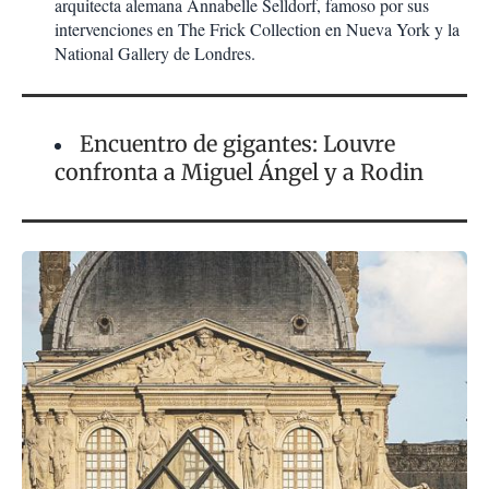
arquitecta alemana Annabelle Selldorf, famoso por sus
intervenciones en The Frick Collection en Nueva York y la
National Gallery de Londres.
Encuentro de gigantes: Louvre
confronta a Miguel Ángel y a Rodin