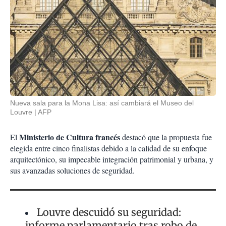
Nueva sala para la Mona Lisa: así cambiará el Museo del
Louvre
AFP
Ministerio de Cultura francés
El
destacó que la propuesta fue
elegida entre cinco finalistas debido a la calidad de su enfoque
arquitectónico, su impecable integración patrimonial y urbana, y
sus avanzadas soluciones de seguridad.
Louvre descuidó su seguridad:
informe parlamentario tras robo de