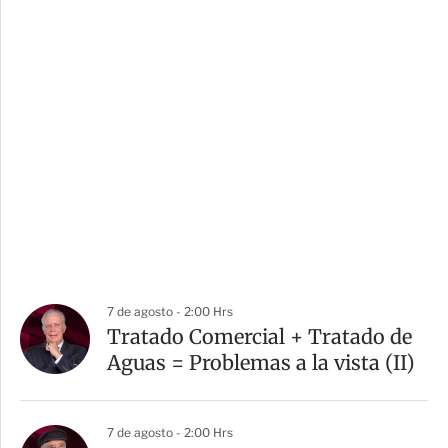
7 de agosto - 2:00 Hrs
Tratado Comercial + Tratado de
Aguas = Problemas a la vista (II)
7 de agosto - 2:00 Hrs