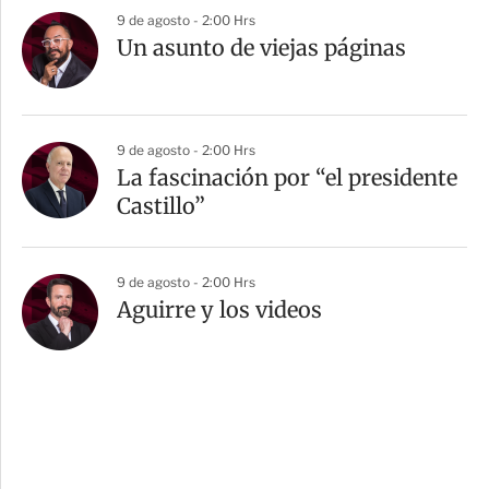
9 de agosto - 2:00 Hrs
Un asunto de viejas páginas
9 de agosto - 2:00 Hrs
La fascinación por “el presidente
Castillo”
9 de agosto - 2:00 Hrs
Aguirre y los videos