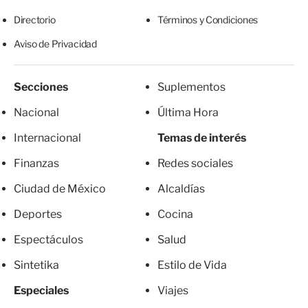
Directorio
Términos y Condiciones
Aviso de Privacidad
Secciones
Suplementos
Nacional
Última Hora
Internacional
Temas de interés
Finanzas
Redes sociales
Ciudad de México
Alcaldías
Deportes
Cocina
Espectáculos
Salud
Sintetika
Estilo de Vida
Especiales
Viajes