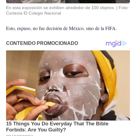
En esta exposición se exhiben alrededor de 100 objetos.
Foto:
Cortesía El Colegio Nacional
Esto, expuso, no fue decisión de México, sino de la FIFA.