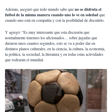
no se disfruta el
Además, aseguró que todo mundo sabe que
futbol de la misma manera cuando uno lo ve en soledad
que
cuando uno está en compañía y con la posibilidad de discutirlo.
Y agregó: “Es muy interesante que esta discusión que
normalmente tenemos los aficionados… sobre jugadas que
duraron unos cuantos segundos, esto se va a poder dar en
distintos planos culturales, en la ciencia, la cultura, la economía,
la política, la sociedad, la literatura y en todas estas actividades
que rodearán el mundial.