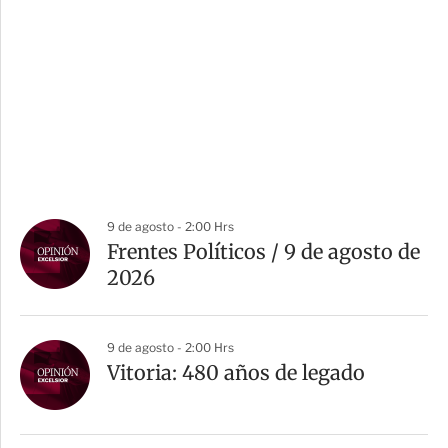
9 de agosto - 2:00 Hrs
Frentes Políticos / 9 de agosto de
2026
9 de agosto - 2:00 Hrs
Vitoria: 480 años de legado