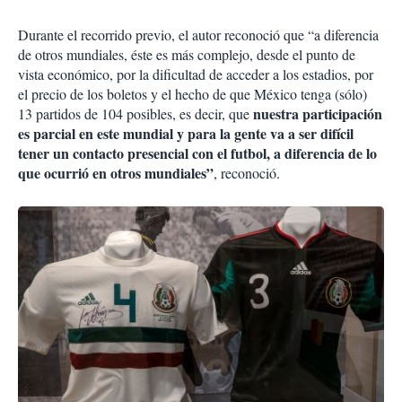
Durante el recorrido previo, el autor reconoció que “a diferencia
de otros mundiales, éste es más complejo, desde el punto de
vista económico, por la dificultad de acceder a los estadios, por
el precio de los boletos y el hecho de que México tenga (sólo)
nuestra participación
13 partidos de 104 posibles, es decir, que
es parcial en este mundial y para la gente va a ser difícil
tener un contacto presencial con el futbol, a diferencia de lo
que ocurrió en otros mundiales”
, reconoció.