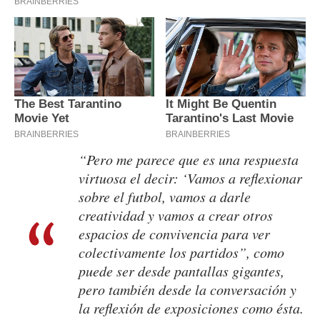
“Pero me parece que es una respuesta
virtuosa el decir: ‘Vamos a reflexionar
sobre el futbol, vamos a darle
creatividad y vamos a crear otros
espacios de convivencia para ver
colectivamente los partidos”, como
puede ser desde pantallas gigantes,
pero también desde la conversación y
la reflexión de exposiciones como ésta.