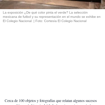
i
r
La exposición ¿De qué color pinta el verde? La selección
mexicana de futbol y su representación en el mundo se exhibe en
El Colegio Nacional.
Foto: Cortesía El Colegio Nacional
Cerca de 100 objetos y fotografías que relatan algunos sucesos