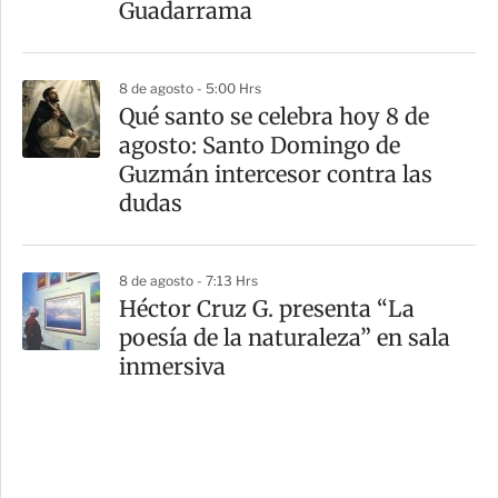
Guadarrama
8 de agosto - 5:00 Hrs
Qué santo se celebra hoy 8 de
agosto: Santo Domingo de
Guzmán intercesor contra las
dudas
8 de agosto - 7:13 Hrs
Héctor Cruz G. presenta “La
poesía de la naturaleza” en sala
inmersiva