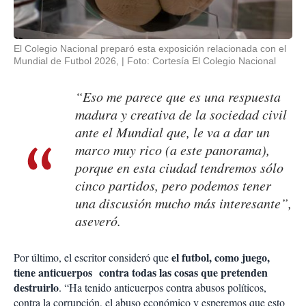
El Colegio Nacional preparó esta exposición relacionada con el
Mundial de Futbol 2026,
Foto: Cortesía El Colegio Nacional
“Eso me parece que es una respuesta
madura y creativa de la sociedad civil
ante el Mundial que, le va a dar un
marco muy rico (a este panorama),
porque en esta ciudad tendremos sólo
cinco partidos, pero podemos tener
una discusión mucho más interesante”,
aseveró.
el futbol, como juego,
Por último, el escritor consideró que
tiene anticuerpos contra todas las cosas que pretenden
destruirlo
. “Ha tenido anticuerpos contra abusos políticos,
contra la corrupción, el abuso económico y esperemos que esto