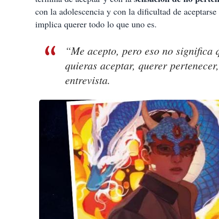
con la adolescencia y con la dificultad de aceptar
implica querer todo lo que uno es.
“Me acepto, pero eso no significa 
quieras aceptar, querer pertenecer
entrevista.