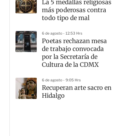
La 5 medallas religiosas
más poderosas contra
todo tipo de mal
6 de agosto - 12:53 Hrs
Poetas rechazan mesa
de trabajo convocada
por la Secretaría de
Cultura de la CDMX
6 de agosto - 9:05 Hrs
Recuperan arte sacro en
Hidalgo