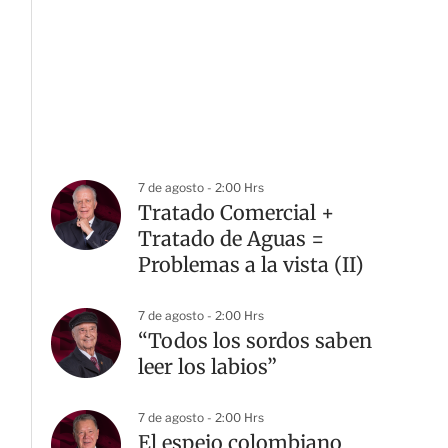
7 de agosto - 2:00 Hrs
Tratado Comercial +
Tratado de Aguas =
Problemas a la vista (II)
7 de agosto - 2:00 Hrs
“Todos los sordos saben
leer los labios”
7 de agosto - 2:00 Hrs
El espejo colombiano