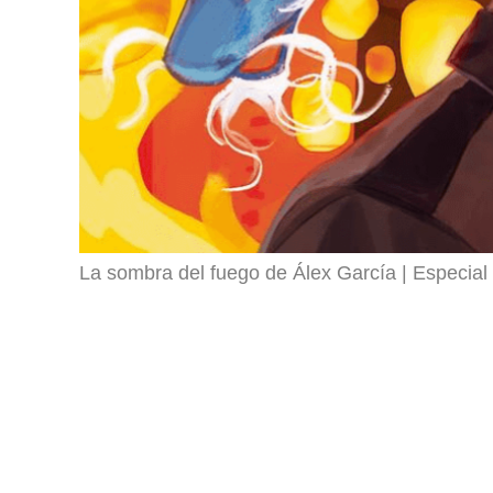
La sombra del fuego de Álex García
Especial