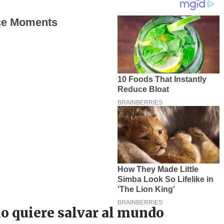
no quiere salvar al mundo