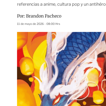
referencias a anime, cultura pop y un antihé
Por:
Brandon Pacheco
11 de mayo de 2026 - 08:00 Hrs