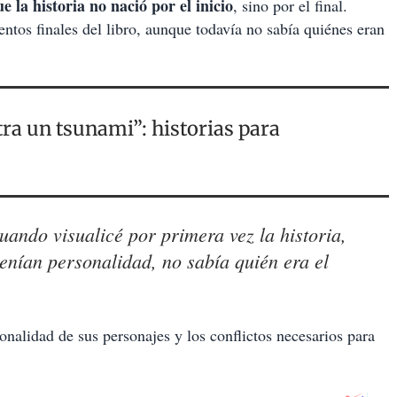
 la historia no nació por el inicio
, sino por el final.
ntos finales del libro, aunque todavía no sabía quiénes eran
ra un tsunami”: historias para
uando visualicé por primera vez la historia,
enían personalidad, no sabía quién era el
onalidad de sus personajes y los conflictos necesarios para