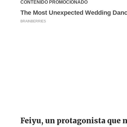
Feiyu, un protagonista que 