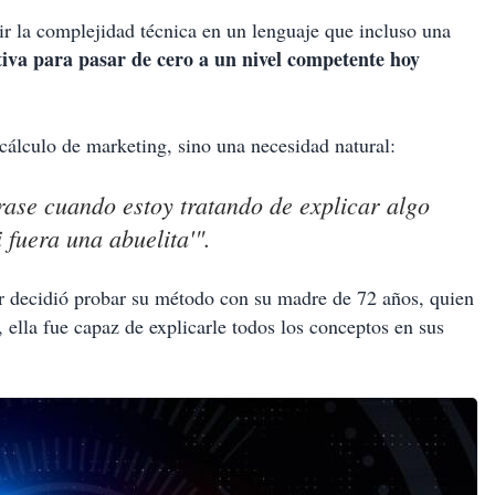
ir la complejidad técnica en un lenguaje que incluso una
itiva para pasar de cero a un nivel competente hoy
 cálculo de marketing, sino una necesidad natural:
ase cuando estoy tratando de explicar algo
 fuera una abuelita'".
tor decidió probar su método con su madre de 72 años, quien
 ella fue capaz de explicarle todos los conceptos en sus