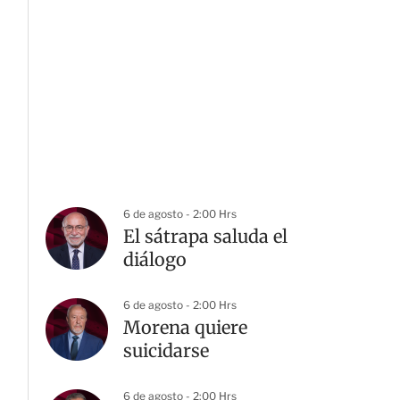
6 de agosto - 2:00 Hrs
El sátrapa saluda el
diálogo
6 de agosto - 2:00 Hrs
Morena quiere
suicidarse
6 de agosto - 2:00 Hrs