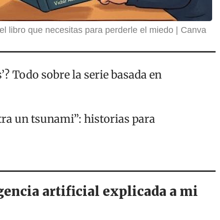
: el libro que necesitas para perderle el miedo
Canva
’? Todo sobre la serie basada en
ra un tsunami”: historias para
gencia artificial explicada a mi