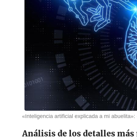
«Inteligencia artificial explicada a mi abuelita»
Análisis de los detalles más