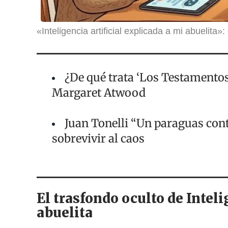
«Inteligencia artificial explicada a mi abuelita»
¿De qué trata ‘Los Testamentos
Margaret Atwood
Juan Tonelli “Un paraguas cont
sobrevivir al caos
El trasfondo oculto de Inteli
abuelita