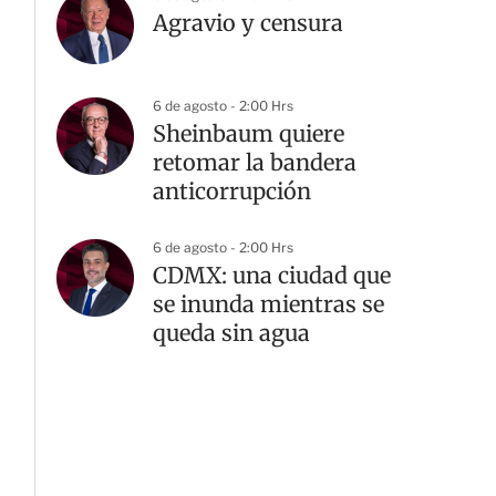
Agravio y censura
6 de agosto - 2:00 Hrs
Sheinbaum quiere
retomar la bandera
anticorrupción
6 de agosto - 2:00 Hrs
CDMX: una ciudad que
se inunda mientras se
queda sin agua