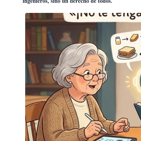
ingenieros, sino un derecho de todos.