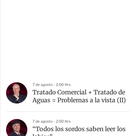
7 de agosto - 2:00 Hrs
Tratado Comercial + Tratado de
Aguas = Problemas a la vista (II)
7 de agosto - 2:00 Hrs
“Todos los sordos saben leer los