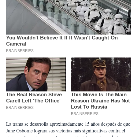
La trama se desarrolla aproximadamente 15 años después de que
June Osborne lograra sus victorias más significativas contra el