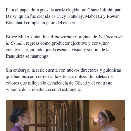
Para el papel de Agnes, la actriz elegida fue Chase Infiniti; para
Daisy, quien fue elegida es Lucy Halliday. Mabel Li y Rowan
Blanchard completan parte del elenco.
Bruce Miller, quien fue el
showrunner
original de
El Cuento de
la Criada
, regresa como productor ejecutivo y consultor
creativo, asegurando que la esencia visual y sonora de la
franquicia se mantenga.
Sin embargo, la serie cuenta con nuevos directores y guionistas
que han buscado refrescar la estética, utilizando paletas de
colores que reflejan la decadencia de Gilead y el contraste
vibrante de la resistencia en el extranjero.