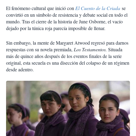
El fenómeno cultural que inició con
El Cuento de la Criada
se
convirtió en un símbolo de resistencia y debate social en todo el
mundo. Tras el cierre de la historia de June Osborne, el vacío
dejado por la túnica roja parecía imposible de llenar.
Sin embargo, la mente de Margaret Atwood regresó para darnos
respuestas con su novela premiada,
Los Testamentos.
Situada
más de quince años después de los eventos finales de la serie
original, esta secuela es una disección del colapso de un régimen
desde adentro.