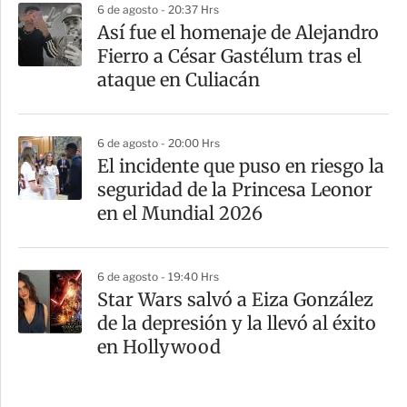
6 de agosto - 20:37 Hrs
Así fue el homenaje de Alejandro
Fierro a César Gastélum tras el
ataque en Culiacán
6 de agosto - 20:00 Hrs
El incidente que puso en riesgo la
seguridad de la Princesa Leonor
en el Mundial 2026
6 de agosto - 19:40 Hrs
Star Wars salvó a Eiza González
de la depresión y la llevó al éxito
en Hollywood