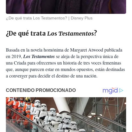
¿De qué trata Los Testamentos?
Disney Plus
¿De qué trata
Los Testamentos
?
Basada en la novela homónima de Margaret Atwood publicada
en 2019,
Los Testamentos
se aleja de la perspectiva única de
una Criada para ofrecernos un historia de tres voces femeninas
que, aunque parecen estar en mundos opuestos, están destinadas
a converger para decidir el destino de una nación.