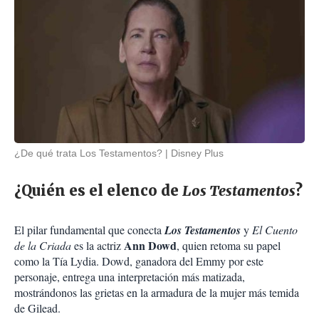
¿De qué trata Los Testamentos?
Disney Plus
¿Quién es el elenco de
Los Testamentos
?
El pilar fundamental que conecta
Los Testamentos
y
El Cuento
Ann Dowd
de la Criada
es la actriz
, quien retoma su papel
como la Tía Lydia. Dowd, ganadora del Emmy por este
personaje, entrega una interpretación más matizada,
mostrándonos las grietas en la armadura de la mujer más temida
de Gilead.