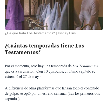
¿De qué trata Los Testamentos?
Disney Plus
¿Cuántas temporadas tiene Los
Testamentos?
Por el momento, solo hay una temporada de
Los Testamentos
que está en emisión. Con 10 episodios, el último capítulo se
estrenará el 27 de mayo.
A diferencia de otras plataformas que lanzan todo el contenido
de golpe, se optó por un estreno semanal (tras los primeros dos
capítulos).