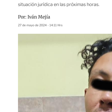
situación jurídica en las próximas horas.
Por:
Iván Mejía
27 de mayo de 2024 - 14:11 Hrs