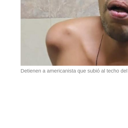
Detienen a americanista que subió al techo del