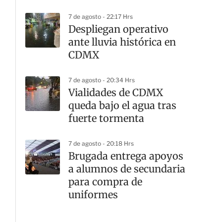
cortes viales
7 de agosto - 22:17 Hrs
Despliegan operativo
ante lluvia histórica en
CDMX
7 de agosto - 20:34 Hrs
Vialidades de CDMX
queda bajo el agua tras
fuerte tormenta
7 de agosto - 20:18 Hrs
Brugada entrega apoyos
a alumnos de secundaria
para compra de
uniformes