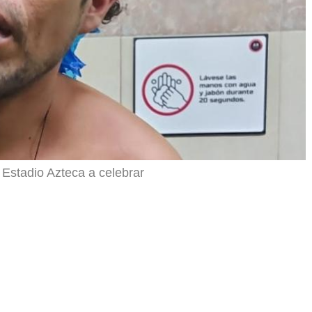
 Estadio Azteca a celebrar