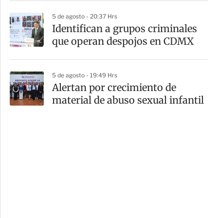
5 de agosto - 20:37 Hrs
Identifican a grupos criminales
que operan despojos en CDMX
5 de agosto - 19:49 Hrs
Alertan por crecimiento de
material de abuso sexual infantil