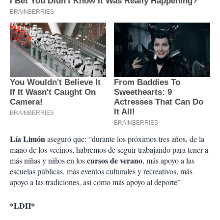
Lía Limón
aseguró que: “durante los próximos tres años, de la
mano de los vecinos, habremos de seguir trabajando para tener a
cursos de verano
más niñas y niños en los
, más apoyo a las
escuelas públicas, más eventos culturales y recreativos, más
apoyo a las tradiciones, así como más apoyo al deporte”
*LDH*