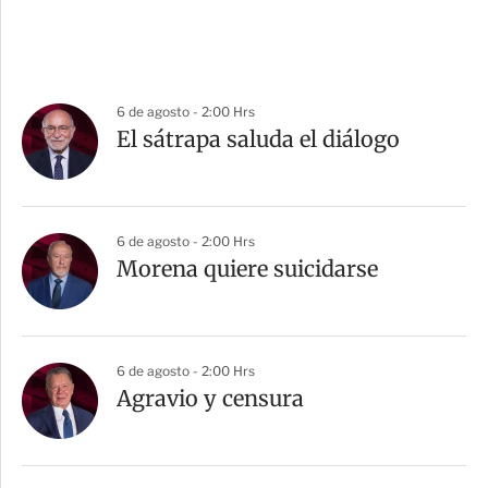
6 de agosto - 2:00 Hrs
El sátrapa saluda el diálogo
6 de agosto - 2:00 Hrs
Morena quiere suicidarse
6 de agosto - 2:00 Hrs
Agravio y censura