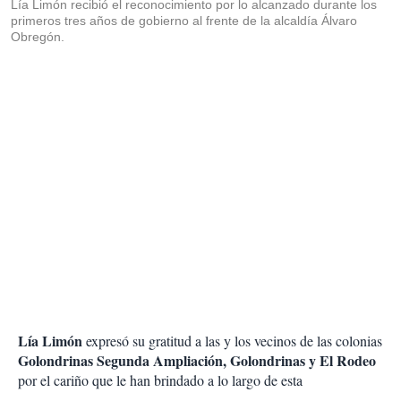
Lía Limón recibió el reconocimiento por lo alcanzado durante los
primeros tres años de gobierno al frente de la alcaldía Álvaro
Obregón.
Lía Limón
expresó su gratitud a las y los vecinos de las colonias
Golondrinas Segunda Ampliación, Golondrinas y El Rodeo
por el cariño que le han brindado a lo largo de esta