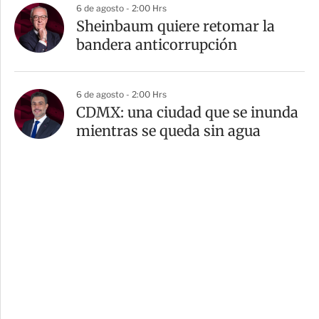
6 de agosto - 2:00 Hrs
Sheinbaum quiere retomar la
bandera anticorrupción
6 de agosto - 2:00 Hrs
CDMX: una ciudad que se inunda
mientras se queda sin agua