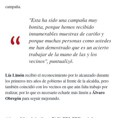
campaña.
"Esta ha sido una campaña muy
bonita, porque hemos recibido
innumerables muestras de cariño y
porque muchas personas como ustedes
me han demostrado que es un acierto
trabajar de la mano de las y los
vecinos", puntualizó.
Lía Limón
recibió el reconocimiento por lo alcanzado durante
los primeros tres años de gobierno al frente de la alcaldía, pero
también coincidió con los vecinos en que aún falta trabajo por
Álvaro
realizar, por lo que es necesario echarle más limón a
Obregón
para seguir mejorando.