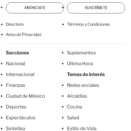
ANÚNCIATE
SUSCRÍBETE
Directorio
Términos y Condiciones
Aviso de Privacidad
Secciones
Suplementos
Nacional
Última Hora
Internacional
Temas de interés
Finanzas
Redes sociales
Ciudad de México
Alcaldías
Deportes
Cocina
Espectáculos
Salud
Sintetika
Estilo de Vida