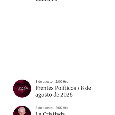
8 de agosto - 2:00 Hrs
Frentes Políticos / 8 de
agosto de 2026
8 de agosto - 2:00 Hrs
La Cristiada