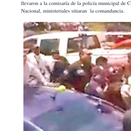
llevaron a la comisaría de la policía municipal de 
Nacional, ministeriales sitiaran la comandancia.