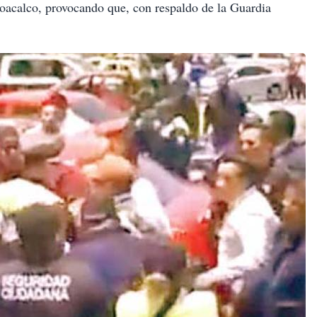
Coacalco, provocando que, con respaldo de la Guardia