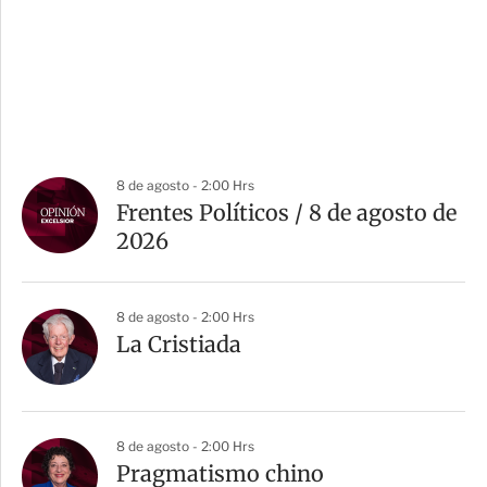
8 de agosto - 2:00 Hrs
Frentes Políticos / 8 de agosto de
2026
8 de agosto - 2:00 Hrs
La Cristiada
8 de agosto - 2:00 Hrs
Pragmatismo chino