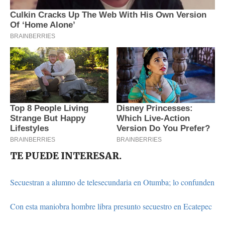
TE PUEDE INTERESAR.
Secuestran a alumno de telesecundaria en Otumba; lo confunden
Con esta maniobra hombre libra presunto secuestro en Ecatepec