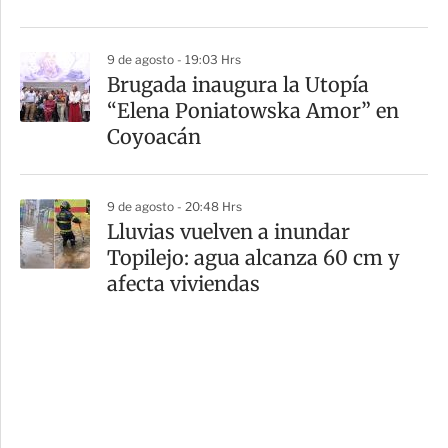
9 de agosto - 19:03 Hrs
Brugada inaugura la Utopía
“Elena Poniatowska Amor” en
Coyoacán
9 de agosto - 20:48 Hrs
Lluvias vuelven a inundar
Topilejo: agua alcanza 60 cm y
afecta viviendas