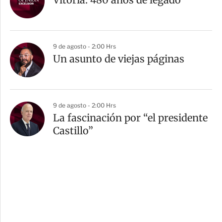
9 de agosto - 2:00 Hrs
Un asunto de viejas páginas
9 de agosto - 2:00 Hrs
La fascinación por “el presidente
Castillo”