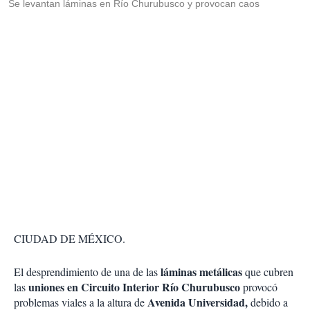
Se levantan láminas en Río Churubusco y provocan caos
CIUDAD DE MÉXICO.
láminas metálicas
El desprendimiento de una de las
que cubren
uniones en Circuito Interior Río Churubusco
las
provocó
Avenida Universidad,
problemas viales a la altura de
debido a