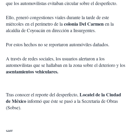
que los automovilistas evitaban circular sobre el desperfecto.
Ello, generó congestiones viales durante la tarde de este
colonia Del Carmen
miércoles en el perímetro de la
en la
alcaldía de Coyoacán en dirección a Insurgentes.
Por estos hechos no se reportaron automóviles dañados.
A través de redes sociales, los usuarios alertaron a los
automovilistas que se hallaban en la zona sobre el deterioro y los
asentamientos vehiculares.
Locatel de la Ciudad
Tras conocer el reporte del desperfecto,
de México
informó que éste se pasó a la Secretaria de Obras
(Sobse).
sarr