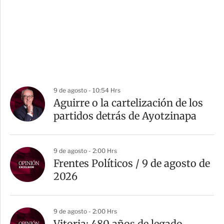
9 de agosto - 10:54 Hrs
Aguirre o la cartelización de los
partidos detrás de Ayotzinapa
9 de agosto - 2:00 Hrs
Frentes Políticos / 9 de agosto de
2026
9 de agosto - 2:00 Hrs
Vitoria: 480 años de legado