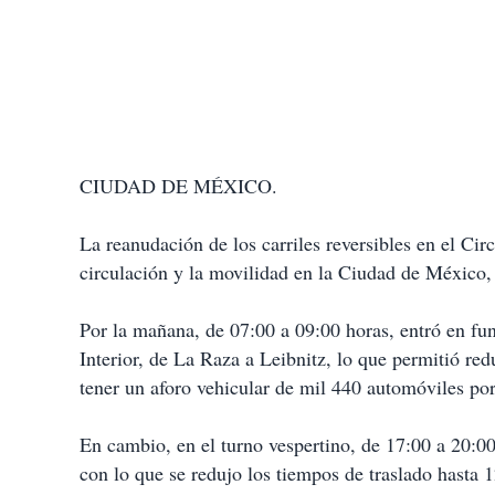
CIUDAD DE MÉXICO.
La reanudación de los carriles reversibles en el Circ
circulación y la movilidad en la Ciudad de México
Por la mañana, de 07:00 a 09:00 horas, entró en fun
Interior, de La Raza a Leibnitz, lo que permitió re
tener un aforo vehicular de mil 440 automóviles por
En cambio, en el turno vespertino, de 17:00 a 20:00
con lo que se redujo los tiempos de traslado hasta 