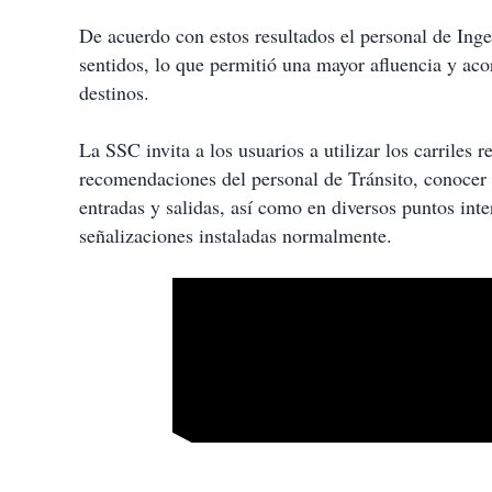
De acuerdo con estos resultados el personal de Inge
sentidos, lo que permitió una mayor afluencia y aco
destinos.
La SSC invita a los usuarios a utilizar los carriles r
recomendaciones del personal de Tránsito, conocer 
entradas y salidas, así como en diversos puntos inte
señalizaciones instaladas normalmente.