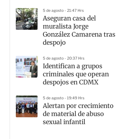
5 de agosto - 21:47 Hrs
Aseguran casa del
muralista Jorge
González Camarena tras
despojo
5 de agosto - 20:37 Hrs
Identifican a grupos
criminales que operan
despojos en CDMX
5 de agosto - 19:49 Hrs
Alertan por crecimiento
de material de abuso
sexual infantil