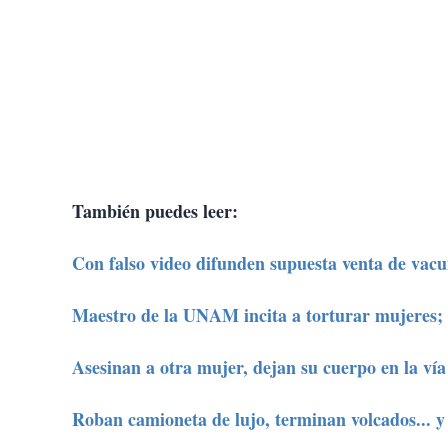
También puedes leer:
Con falso video difunden supuesta venta de vacu
Maestro de la UNAM incita a torturar mujeres; 
Asesinan a otra mujer, dejan su cuerpo en la vía
Roban camioneta de lujo, terminan volcados... y