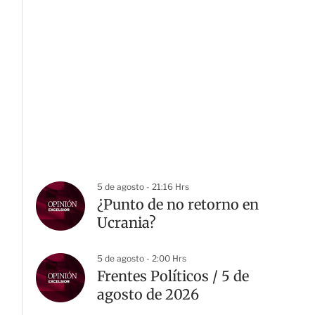
5 de agosto - 21:16 Hrs
¿Punto de no retorno en
Ucrania?
5 de agosto - 2:00 Hrs
Frentes Políticos / 5 de
agosto de 2026