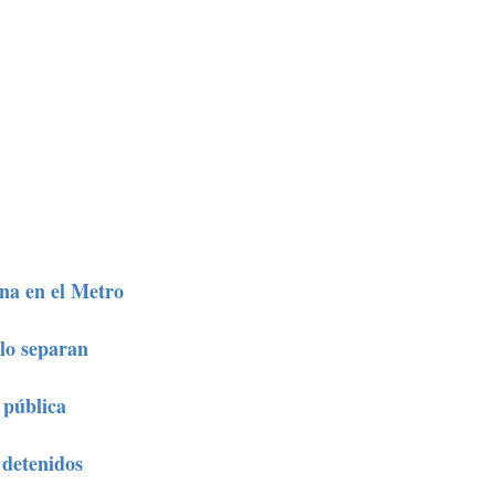
na en el Metro
lo separan
 pública
 detenidos