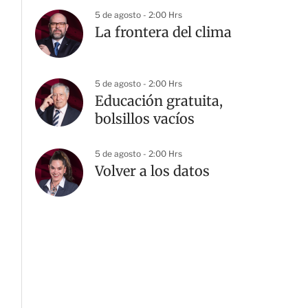
5 de agosto - 2:00 Hrs
La frontera del clima
5 de agosto - 2:00 Hrs
Educación gratuita,
bolsillos vacíos
5 de agosto - 2:00 Hrs
Volver a los datos