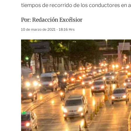
tiempos de recorrido de los conductores en 
Por:
Redacción Excélsior
10 de marzo de 2021 - 18:16 Hrs