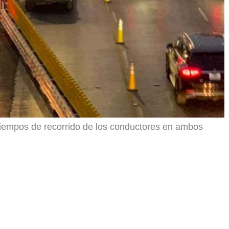
 tiempos de recorrido de los conductores en ambos