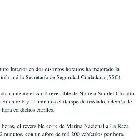
uito Interior en dos distintos horarios ha mejorado la
, informó la Secretaría de Seguridad Ciudadana (SSC).
cionamiento el carril reversible de Norte a Sur del Circuito
ducir entre 8 y 11 minutos el tiempo de traslado, además de
 hora en dichos carriles.
 horas, el reversible corre de Marina Nacional a La Raza
12 minutos, con un aforo de mil 200 vehículos por hora.