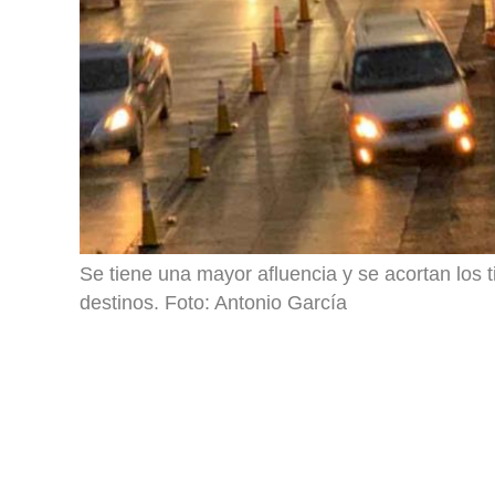
Se tiene una mayor afluencia y se acortan los
destinos. Foto: Antonio García