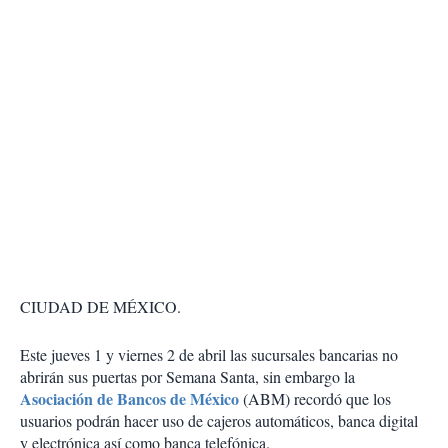
CIUDAD DE MÉXICO.
Este jueves 1 y viernes 2 de abril las sucursales bancarias no
abrirán sus puertas por Semana Santa, sin embargo la
Asociación de Bancos de México
(ABM) recordó que los
usuarios podrán hacer uso de cajeros automáticos, banca digital
y electrónica así como banca telefónica.