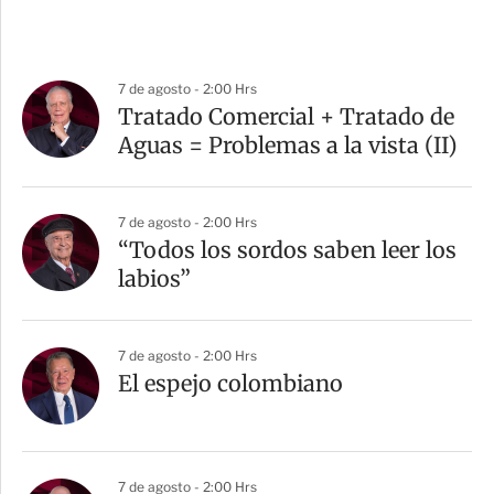
7 de agosto - 2:00 Hrs
Tratado Comercial + Tratado de
Aguas = Problemas a la vista (II)
7 de agosto - 2:00 Hrs
“Todos los sordos saben leer los
labios”
7 de agosto - 2:00 Hrs
El espejo colombiano
7 de agosto - 2:00 Hrs