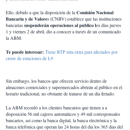
Comisión Nacional
Ello, debido a que la disposición de la
Bancaria y de Valore
s (CNBV) establece que las instituciones
suspenderán operaciones al publico l
bancarias
os días jueves
1 y viernes 2 de abril, dio a conocer a través de un comunicado
la ABM.
Te puede interesar:
Tiene RTP ruta extra para afectados por
cierre de estaciones de L9
Sin embargo, los bancos que ofrecen servicio dentro de
almacenes comerciales y supermercados abrirán al público en el
horario tradicional, no obstante de tratarse de un día feriado.
La ABM recordó a los clientes bancarios que tienen a a
disposición 56 mil cajeros automáticos y 49 mil corresponsales
bancarios, así como la banca digital, la banca electrónica y la
banca telefónica que operan las 24 horas del día los 365 días del