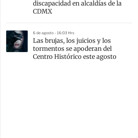
discapacidad en alcaldías de la
CDMX
6 de agosto - 16:03 Hrs
Las brujas, los juicios y los
tormentos se apoderan del
Centro Histórico este agosto