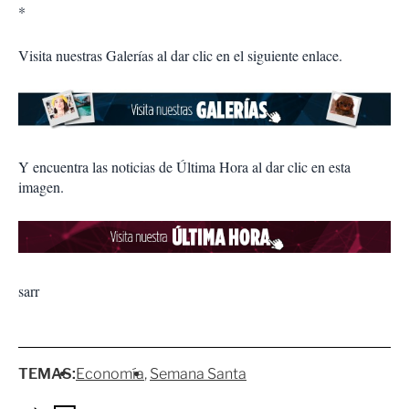
*
Visita nuestras Galerías al dar clic en el siguiente enlace.
Y encuentra las noticias de Última Hora al dar clic en esta
imagen.
sarr
TEMAS:
Economía
Semana Santa