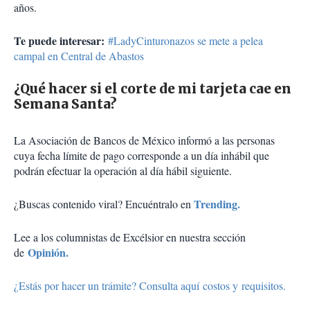
años.
Te puede interesar:
#LadyCinturonazos se mete a pelea
campal en Central de Abastos
¿Qué hacer si el corte de mi tarjeta cae en
Semana Santa?
La Asociación de Bancos de México informó a las personas
cuya fecha límite de pago corresponde a un día inhábil que
podrán efectuar la operación al día hábil siguiente.
Trending.
¿Buscas contenido viral? Encuéntralo en
Lee a los columnistas de Excélsior en nuestra sección
Opinión.
de
¿Estás por hacer un trámite? Consulta aquí costos y requisitos.