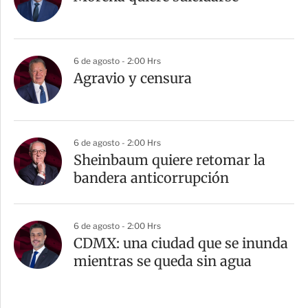
6 de agosto - 2:00 Hrs
Agravio y censura
6 de agosto - 2:00 Hrs
Sheinbaum quiere retomar la
bandera anticorrupción
6 de agosto - 2:00 Hrs
CDMX: una ciudad que se inunda
mientras se queda sin agua