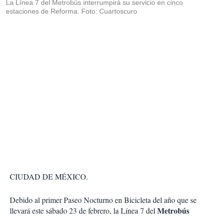
La Línea 7 del Metrobús interrumpirá su servicio en cinco
estaciones de Reforma. Foto: Cuartoscuro
CIUDAD DE MÉXICO.
Debido al primer Paseo Nocturno en Bicicleta del año que se
Metrobús
llevará este sábado 23 de febrero, la Línea 7 del