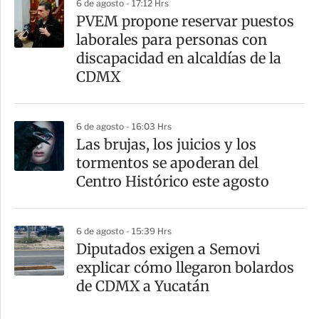
6 de agosto - 17:12 Hrs
PVEM propone reservar puestos
laborales para personas con
discapacidad en alcaldías de la
CDMX
6 de agosto - 16:03 Hrs
Las brujas, los juicios y los
tormentos se apoderan del
Centro Histórico este agosto
6 de agosto - 15:39 Hrs
Diputados exigen a Semovi
explicar cómo llegaron bolardos
de CDMX a Yucatán