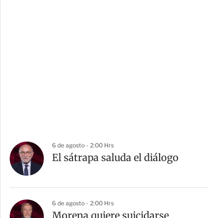
6 de agosto - 2:00 Hrs
El sátrapa saluda el diálogo
6 de agosto - 2:00 Hrs
Morena quiere suicidarse