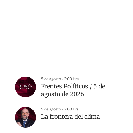
5 de agosto - 2:00 Hrs
Frentes Políticos / 5 de
agosto de 2026
5 de agosto - 2:00 Hrs
La frontera del clima