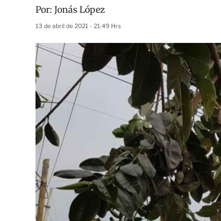
Por:
Jonás López
13 de abril de 2021 - 21:49 Hrs