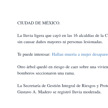
CIUDAD DE MÉXICO.
La lluvia ligera que cayó en las 16 alcaldías de la
sin causar daños mayores ni personas lesionadas.
Te puede interesar:
Hallan muerta a mujer desapare
Otro árbol quedó en riesgo de caer sobre una vivien
bomberos seccionaron una rama.
La Secretaría de Gestión Integral de Riesgos y Pr
Gustavo A. Madero se registró lluvia moderada.