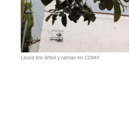
Lluvia tira árbol y ramas en CDMX