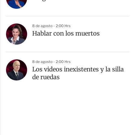
8 de agosto - 2:00 Hrs
Hablar con los muertos
8 de agosto - 2:00 Hrs
Los videos inexistentes y la silla
de ruedas