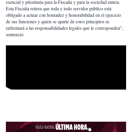
esencial y prioritaria para la Fiscalía y para la sociedad entera.
Esta Fiscalía reitera que toda y todo servidor público está
obligado a actuar con honradez y honorabilidad en el ejercicio
de sus funciones y quien se aparte de estos principios se
enfrentará a las responsabilidades legales que le corresponden”,
sentenció.