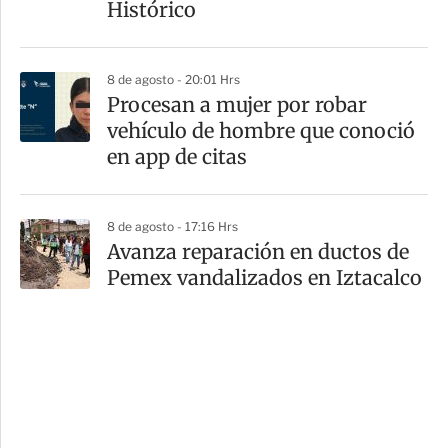
Histórico
8 de agosto - 20:01 Hrs
Procesan a mujer por robar
vehículo de hombre que conoció
en app de citas
8 de agosto - 17:16 Hrs
Avanza reparación en ductos de
Pemex vandalizados en Iztacalco