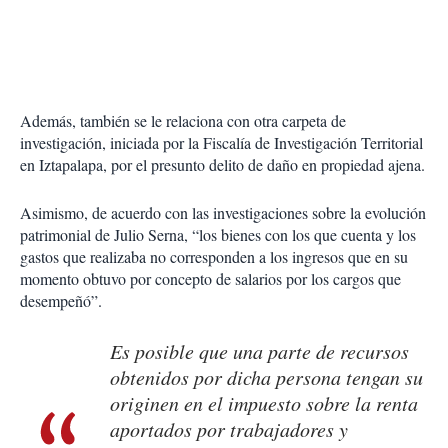
Además, también se le relaciona con otra carpeta de
investigación, iniciada por la Fiscalía de Investigación Territorial
en Iztapalapa, por el presunto delito de daño en propiedad ajena.
Asimismo, de acuerdo con las investigaciones sobre la evolución
patrimonial de Julio Serna, “los bienes con los que cuenta y los
gastos que realizaba no corresponden a los ingresos que en su
momento obtuvo por concepto de salarios por los cargos que
desempeñó”.
Es posible que una parte de recursos
obtenidos por dicha persona tengan su
originen en el impuesto sobre la renta
aportados por trabajadores y