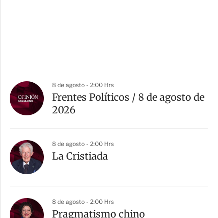
8 de agosto - 2:00 Hrs
Frentes Políticos / 8 de agosto de
2026
8 de agosto - 2:00 Hrs
La Cristiada
8 de agosto - 2:00 Hrs
Pragmatismo chino