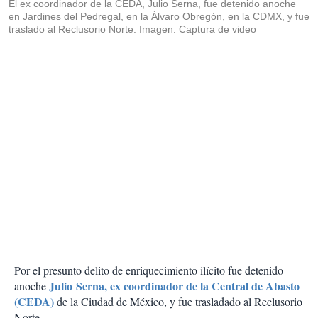
El ex coordinador de la CEDA, Julio Serna, fue detenido anoche
en Jardines del Pedregal, en la Álvaro Obregón, en la CDMX, y fue
traslado al Reclusorio Norte. Imagen: Captura de video
Por el presunto delito de enriquecimiento ilícito fue detenido
Julio Serna, ex coordinador de la Central de Abasto
anoche
(CEDA)
de la Ciudad de México, y fue trasladado al Reclusorio
Norte.