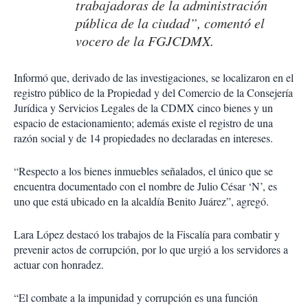
trabajadoras de la administración
pública de la ciudad”, comentó el
vocero de la FGJCDMX.
Informó que, derivado de las investigaciones, se localizaron en el
registro público de la Propiedad y del Comercio de la Consejería
Jurídica y Servicios Legales de la CDMX cinco bienes y un
espacio de estacionamiento; además existe el registro de una
razón social y de 14 propiedades no declaradas en intereses.
“Respecto a los bienes inmuebles señalados, el único que se
encuentra documentado con el nombre de Julio César ‘N’, es
uno que está ubicado en la alcaldía Benito Juárez”, agregó.
Lara López destacó los trabajos de la Fiscalía para combatir y
prevenir actos de corrupción, por lo que urgió a los servidores a
actuar con honradez.
“El combate a la impunidad y corrupción es una función