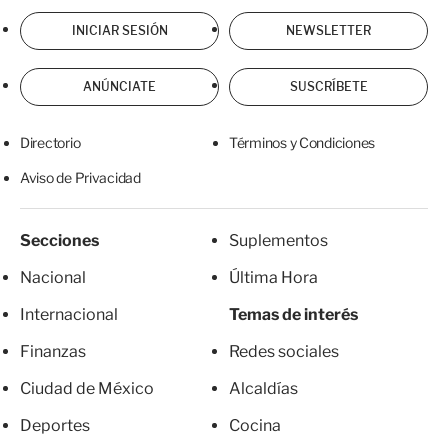
INICIAR SESIÓN
NEWSLETTER
ANÚNCIATE
SUSCRÍBETE
Directorio
Términos y Condiciones
Aviso de Privacidad
Secciones
Suplementos
Nacional
Última Hora
Internacional
Temas de interés
Finanzas
Redes sociales
Ciudad de México
Alcaldías
Deportes
Cocina