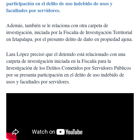
participación en el delito de uso indebido de usos y
facultades por servidores.
Además, también se le relaciona con otra carpeta de
investigación, iniciada por la Fiscalía de Investigación Territorial
en Iztapalapa, por el presunto delito de daño en propiedad ajena.
Lara López precisó que el detenido está relacionado con una
carpeta de investigación iniciada en la Fiscalía para la
Investigación de los Delitos Cometidos por Servidores Públicos
por su presunta participación en el delito de uso indebido de
usos y facultades por servidores.