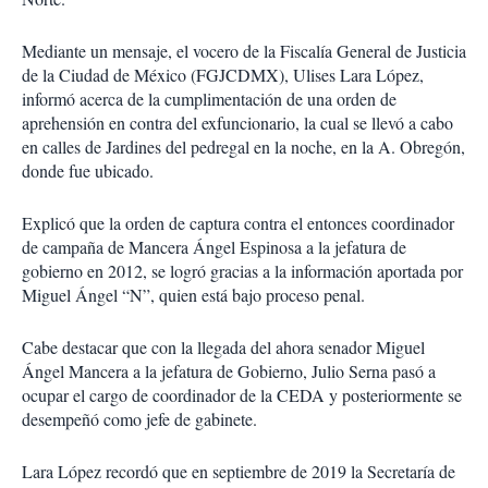
Mediante un mensaje, el vocero de la Fiscalía General de Justicia
de la Ciudad de México (FGJCDMX), Ulises Lara López,
informó acerca de la cumplimentación de una orden de
aprehensión en contra del exfuncionario, la cual se llevó a cabo
en calles de Jardines del pedregal en la noche, en la A. Obregón,
donde fue ubicado.
Explicó que la orden de captura contra el entonces coordinador
de campaña de Mancera Ángel Espinosa a la jefatura de
gobierno en 2012, se logró gracias a la información aportada por
Miguel Ángel “N”, quien está bajo proceso penal.
Cabe destacar que con la llegada del ahora senador Miguel
Ángel Mancera a la jefatura de Gobierno, Julio Serna pasó a
ocupar el cargo de coordinador de la CEDA y posteriormente se
desempeñó como jefe de gabinete.
Lara López recordó que en septiembre de 2019 la Secretaría de