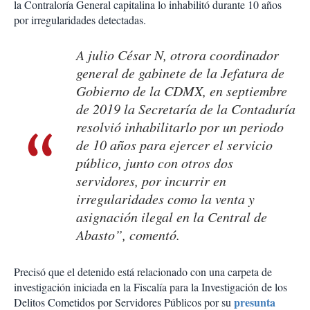
la Contraloría General capitalina lo inhabilitó durante 10 años
por irregularidades detectadas.
A julio César N, otrora coordinador
general de gabinete de la Jefatura de
Gobierno de la CDMX, en septiembre
de 2019 la Secretaría de la Contaduría
resolvió inhabilitarlo por un periodo
de 10 años para ejercer el servicio
público, junto con otros dos
servidores, por incurrir en
irregularidades como la venta y
asignación ilegal en la Central de
Abasto”, comentó.
Precisó que el detenido está relacionado con una carpeta de
investigación iniciada en la Fiscalía para la Investigación de los
presunta
Delitos Cometidos por Servidores Públicos por su