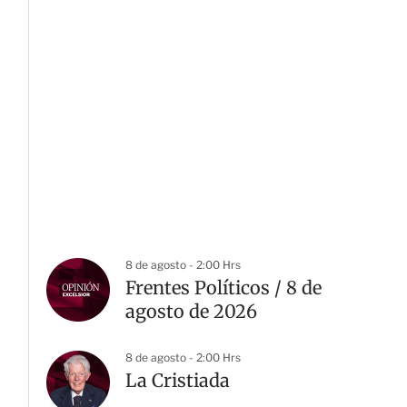
8 de agosto - 2:00 Hrs
Frentes Políticos / 8 de
agosto de 2026
8 de agosto - 2:00 Hrs
La Cristiada