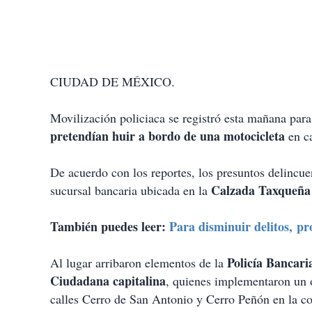
CIUDAD DE MÉXICO.
Movilización policiaca se registró esta mañana para
pretendían huir a bordo de una motocicleta
en c
De acuerdo con los reportes, los presuntos delincue
Calzada Taxqueñ
sucursal bancaria ubicada en la
También puedes leer:
Para disminuir delitos, p
Policía Bancari
Al lugar arribaron elementos de la
Ciudadana capitalina
, quienes implementaron un o
calles Cerro de San Antonio y Cerro Peñón en la 