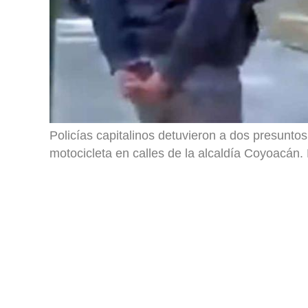
Policías capitalinos detuvieron a dos presunto
motocicleta en calles de la alcaldía Coyoacán. 