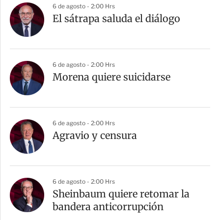
6 de agosto - 2:00 Hrs
El sátrapa saluda el diálogo
6 de agosto - 2:00 Hrs
Morena quiere suicidarse
6 de agosto - 2:00 Hrs
Agravio y censura
6 de agosto - 2:00 Hrs
Sheinbaum quiere retomar la
bandera anticorrupción