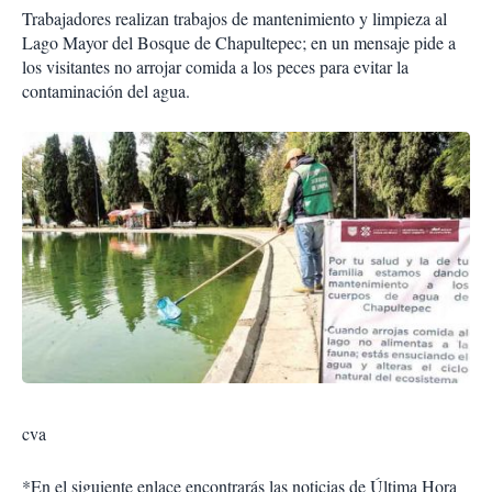
Trabajadores realizan trabajos de mantenimiento y limpieza al
Lago Mayor del Bosque de Chapultepec; en un mensaje pide a
los visitantes no arrojar comida a los peces para evitar la
contaminación del agua.
cva
*En el siguiente enlace encontrarás las noticias de Última Hora