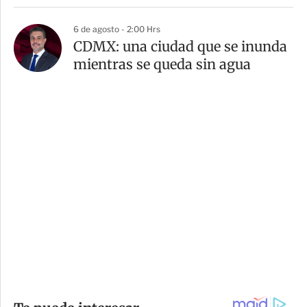
6 de agosto - 2:00 Hrs
CDMX: una ciudad que se inunda
mientras se queda sin agua