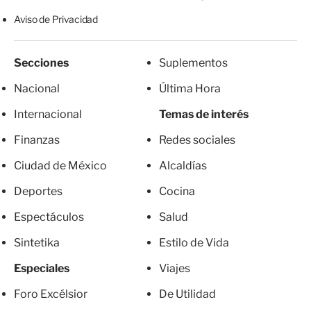
Aviso de Privacidad
Secciones
Suplementos
Nacional
Última Hora
Internacional
Temas de interés
Finanzas
Redes sociales
Ciudad de México
Alcaldías
Deportes
Cocina
Espectáculos
Salud
Sintetika
Estilo de Vida
Especiales
Viajes
Foro Excélsior
De Utilidad