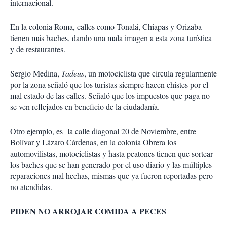
internacional.
En la colonia Roma, calles como Tonalá, Chiapas y Orizaba
tienen más baches, dando una mala imagen a esta zona turística
y de restaurantes.
Sergio Medina,
Tadeus
, un motociclista que circula regularmente
por la zona señaló que los turistas siempre hacen chistes por el
mal estado de las calles. Señaló que los impuestos que paga no
se ven reflejados en beneficio de la ciudadanía.
Otro ejemplo, es la calle diagonal 20 de Noviembre, entre
Bolívar y Lázaro Cárdenas, en la colonia Obrera los
automovilistas, motociclistas y hasta peatones tienen que sortear
los baches que se han generado por el uso diario y las múltiples
reparaciones mal hechas, mismas que ya fueron reportadas pero
no atendidas.
PIDEN NO ARROJAR COMIDA A PECES