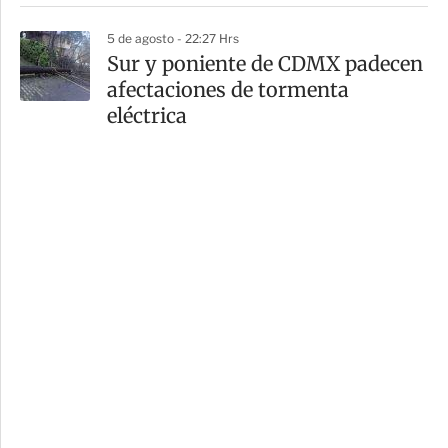
5 de agosto - 22:27 Hrs
Sur y poniente de CDMX padecen
afectaciones de tormenta
eléctrica