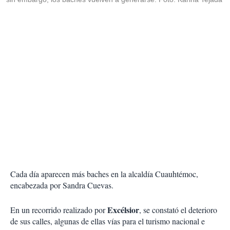
Cada día aparecen más baches en la alcaldía Cuauhtémoc,
encabezada por Sandra Cuevas.
Excélsior
En un recorrido realizado por
, se constató el deterioro
de sus calles, algunas de ellas vías para el turismo nacional e