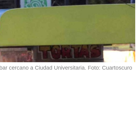
ar cercano a Ciudad Universitaria. Foto: Cuartoscuro