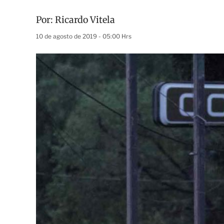
Por:
Ricardo Vitela
10 de agosto de 2019 - 05:00 Hrs