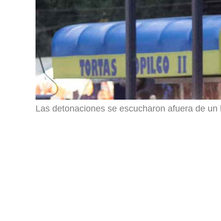
Las detonaciones se escucharon afuera de un b