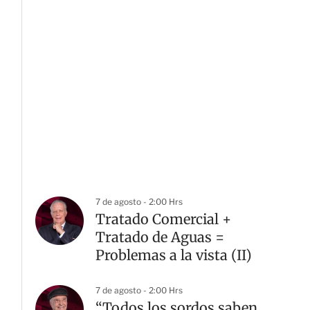
7 de agosto - 2:00 Hrs
Tratado Comercial +
Tratado de Aguas =
Problemas a la vista (II)
7 de agosto - 2:00 Hrs
“Todos los sordos saben