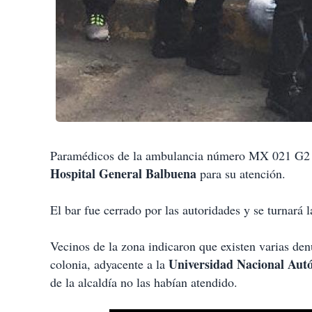
Paramédicos de la ambulancia número MX 021 G2 asi
Hospital General Balbuena
para su atención.
El bar fue cerrado por las autoridades y se turnará l
Vecinos de la zona indicaron que existen varias den
Universidad Nacional A
colonia, adyacente a la
de la alcaldía no las habían atendido.