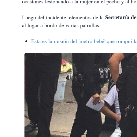
ocasiones lesionando a la mujer en el pecho y al h
Secretaría d
Luego del incidente, elementos de la
al lugar a bordo de varias patrullas.
Esta es la misión del 'metro bebé' que rompió l