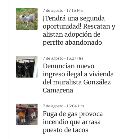
7 de agosto - 17:15 Hrs
¡Tendrá una segunda
oportunidad! Rescatan y
alistan adopción de
perrito abandonado
7 de agosto - 16:27 Hrs
Denuncian nuevo
ingreso ilegal a vivienda
del muralista González
Camarena
7 de agosto - 16:04 Hrs
Fuga de gas provoca
incendio que arrasa
puesto de tacos