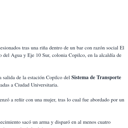
sionados tras una riña dentro de un bar con razón social El
 del Agua y Eje 10 Sur, colonia Copilco, en la alcaldía de
Sistema de Transporte
 salida de la estación Copilco del
adas a Ciudad Universitaria.
enzó a reñir con una mujer, tras lo cual fue abordado por un
lecimiento sacó un arma y disparó en al menos cuatro