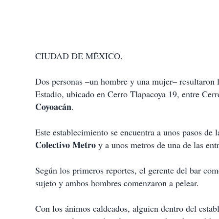
CIUDAD DE MÉXICO.
Dos personas –un hombre y una mujer– resultaron le
Estadio, ubicado en Cerro Tlapacoya 19, entre Cerro
Coyoacán
.
Este establecimiento se encuentra a unos pasos de la
Colectivo Metro
y a unos metros de una de las entr
Según los primeros reportes, el gerente del bar com
sujeto y ambos hombres comenzaron a pelear.
Con los ánimos caldeados, alguien dentro del estab