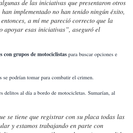
lgunas de las iniciativas que presentaron otros
e han implementado no han tenido ningún éxito,
, entonces, a mí me pareció correcto que la
o apoyar esas iniciativas”, aseguró el
s con grupos de motociclistas
para buscar opciones e
s se podrían tomar para combatir el crimen.
s delitos al día a bordo de motocicletas. Sumarían, al
e se tiene que registrar con su placa todas las
cular y estamos trabajando en parte con