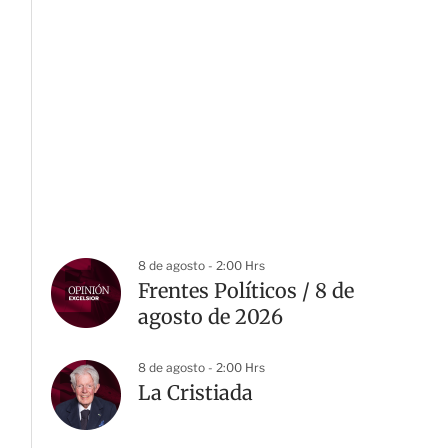
8 de agosto - 2:00 Hrs
Frentes Políticos / 8 de
agosto de 2026
8 de agosto - 2:00 Hrs
La Cristiada