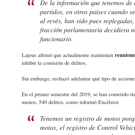
De la información que tenemos de a
partidos, en otros países cuando s
al revés, han sido pues replegadas
fracción parlamentaria decidiera n
funcionario.
reunione
Lajous afirmó que actualmente mantienen
inhibir la comisión de delitos.
Sin embargo, rechazó adelantar qué tipo de accione
En el primer semestre del 2019, se han cometido tre
menos, 540 delitos, como informó Excélsior.
Tenemos un registro de motos porqu
motos, el registro de Control Vehi