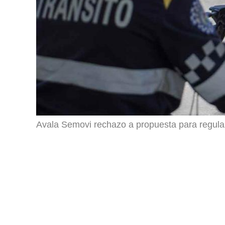
Avala Semovi rechazo a propuesta para regula