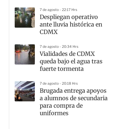
cortes viales
7 de agosto - 22:17 Hrs
Despliegan operativo
ante lluvia histórica en
CDMX
7 de agosto - 20:34 Hrs
Vialidades de CDMX
queda bajo el agua tras
fuerte tormenta
7 de agosto - 20:18 Hrs
Brugada entrega apoyos
a alumnos de secundaria
para compra de
uniformes