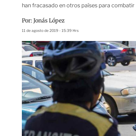
han fracasado en otros países para combatir l
Por:
Jonás López
11 de agosto de 2019 - 15:39 Hrs