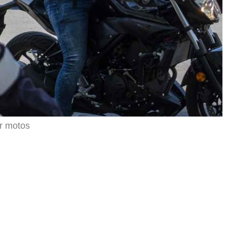
r motos