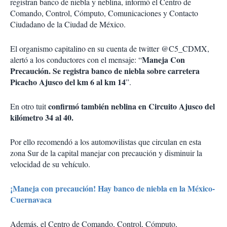
registran banco de niebla y neblina, informó el Centro de
Comando, Control, Cómputo, Comunicaciones y Contacto
Ciudadano de la Ciudad de México.
El organismo capitalino en su cuenta de twitter @C5_CDMX,
Maneja Con
alertó a los conductores con el mensaje: “
Precaución. Se registra banco de niebla sobre carretera
Picacho Ajusco del km 6 al km 14
”.
confirmó también neblina en Circuito Ajusco del
En otro tuit
kilómetro 34 al 40.
Por ello recomendó a los automovilistas que circulan en esta
zona Sur de la capital manejar con precaución y disminuir la
velocidad de su vehículo.
¡Maneja con precaución! Hay banco de niebla en la México-
Cuernavaca
Además, el Centro de Comando, Control, Cómputo,