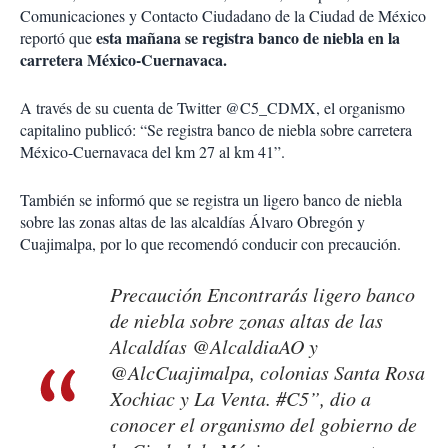
Comunicaciones y Contacto Ciudadano de la Ciudad de México
esta mañana se registra banco de niebla en la
reportó que
carretera México-Cuernavaca.
A través de su cuenta de Twitter @C5_CDMX, el organismo
capitalino publicó: “Se registra banco de niebla sobre carretera
México-Cuernavaca del km 27 al km 41”.
También se informó que se registra un ligero banco de niebla
sobre las zonas altas de las alcaldías Álvaro Obregón y
Cuajimalpa, por lo que recomendó conducir con precaución.
Precaución Encontrarás ligero banco
de niebla sobre zonas altas de las
Alcaldías @AlcaldiaAO y
@AlcCuajimalpa, colonias Santa Rosa
Xochiac y La Venta. #C5”, dio a
conocer el organismo del gobierno de