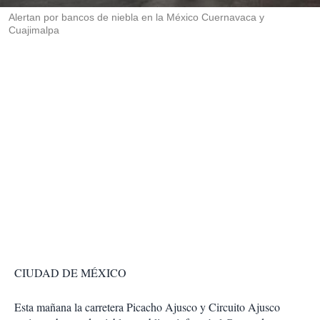
r
Alertan por bancos de niebla en la México Cuernavaca y
Cuajimalpa
CIUDAD DE MÉXICO
Esta mañana la carretera Picacho Ajusco y Circuito Ajusco