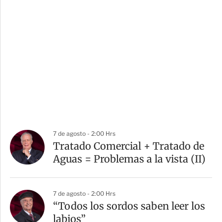
7 de agosto - 2:00 Hrs
Tratado Comercial + Tratado de
Aguas = Problemas a la vista (II)
7 de agosto - 2:00 Hrs
“Todos los sordos saben leer los
labios”