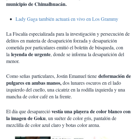
municipio de Chimalhuacán.
Lady Gaga también actuará en vivo en Los Grammy
La Fiscalía especializada para la investigación y persecución de
delitos en materia de desaparición forzada y desaparición
cometida por particulares emitió el boletín de búsqueda, con
leyenda de urgente
la
, donde se informa la desaparición del
menor.
deformación de
Como señas particulares, Jostin Emanuel tiene
pulgares en ambas manos,
dos lunares oscuros en el lado
izquierdo del cuello, una cicatriz en la rodilla izquierda y una
mancha de color café en la frente.
vestía una playera de color blanco con
El día que desapareció
la imagen de Goku
, un suéter de color gris, pantalón de
mezclilla de color azul claro y botas color arena.