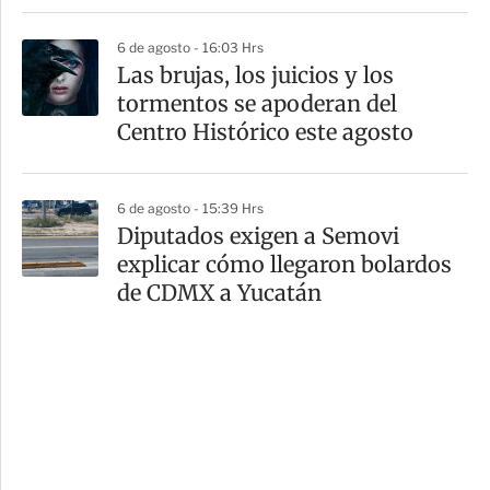
6 de agosto - 16:03 Hrs
Las brujas, los juicios y los
tormentos se apoderan del
Centro Histórico este agosto
6 de agosto - 15:39 Hrs
Diputados exigen a Semovi
explicar cómo llegaron bolardos
de CDMX a Yucatán