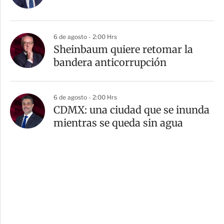
6 de agosto - 2:00 Hrs
Sheinbaum quiere retomar la
bandera anticorrupción
6 de agosto - 2:00 Hrs
CDMX: una ciudad que se inunda
mientras se queda sin agua