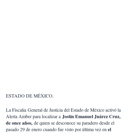
ESTADO DE MÉXICO.
La Fiscalía General de Justicia del Estado de México activó la
Jostin Emanuel Juárez Cruz,
Alerta Amber para localizar a
de once años,
de quien se desconoce su paradero desde el
el
pasado 29 de enero cuando fue visto por última vez en