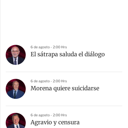
6 de agosto - 2:00 Hrs
El sátrapa saluda el diálogo
6 de agosto - 2:00 Hrs
Morena quiere suicidarse
6 de agosto - 2:00 Hrs
Agravio y censura