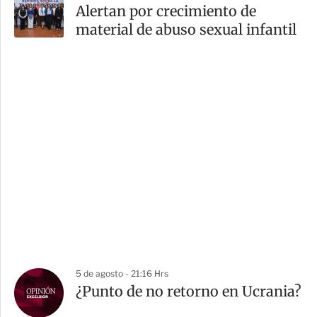
Alertan por crecimiento de
material de abuso sexual infantil
5 de agosto - 21:16 Hrs
¿Punto de no retorno en Ucrania?