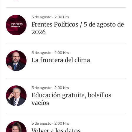
5 de agosto - 2:00 Hrs
Frentes Políticos / 5 de agosto de
2026
5 de agosto - 2:00 Hrs
La frontera del clima
5 de agosto - 2:00 Hrs
Educación gratuita, bolsillos
vacíos
5 de agosto - 2:00 Hrs
Volver a los datos