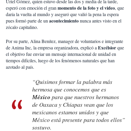
Uriel Gómez, quien estuvo desde las dos y media de la tarde,
momento de la foto y el video
esperó con emoción el gran
, que
daría la vuelta al mundo y aseguró que valió la pena la espera
acontecimiento
pues formó parte de un
nunca antes visto en el
zócalo capitalino.
Por su parte, Alina Benítez, manager de voluntarios e integrante
Excélsior
de Anima Inc, la empresa organizadora, explicó a
que
el objetivo fue enviar un mensaje internacional de unidad en
tiempos difíciles, luego de los fenómenos naturales que han
azotado al país.
“Quisimos formar la palabra más
hermosa que conocemos que es
México
para que nuestros hermanos
de Oaxaca y Chiapas vean que los
mexicanos estamos unidos y que
México está presente para todos ellos”
sostuvo.