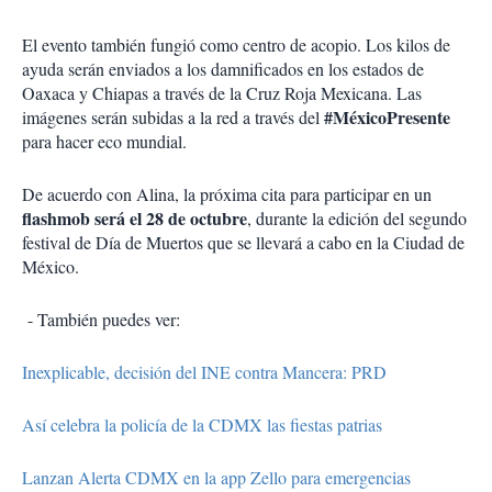
El evento también fungió como centro de acopio. Los kilos de
ayuda serán enviados a los damnificados en los estados de
Oaxaca y Chiapas a través de la Cruz Roja Mexicana. Las
#MéxicoPresente
imágenes serán subidas a la red a través del
para hacer eco mundial.
De acuerdo con Alina, la próxima cita para participar en un
flashmob será el 28 de octubre
, durante la edición del segundo
festival de Día de Muertos que se llevará a cabo en la Ciudad de
México.
- También puedes ver:
Inexplicable, decisión del INE contra Mancera: PRD
Así celebra la policía de la CDMX las fiestas patrias
Lanzan Alerta CDMX en la app Zello para emergencias