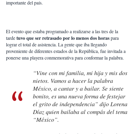
importante del país.
El evento que estaba programado a realizarse a las tres de la
tuvo que ser retrasado por lo menos dos horas
tarde
para
lograr el total de asistencia. La gente que iba llegando
proveniente de diferentes estados de la República, fue invitada a
ponerse una playera conmemorativa para conformar la palabra.
“Vine con mi familia, mi hija y mis dos
nietos. Vamos a hacer la palabra
México, a cantar y a bailar. Se siente
bonito, es una nueva forma de festejar
el grito de independencia” dijo Lorena
Díaz quien bailaba al compás del tema
“México”.