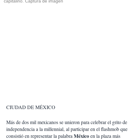
capitalino. Captura de imagen
CIUDAD DE MÉXICO
Más de dos mil mexicanos se unieron para celebrar el grito de
independencia a la millennial, al participar en el flashmob que
México
consistió en representar la palabra
en la plaza más