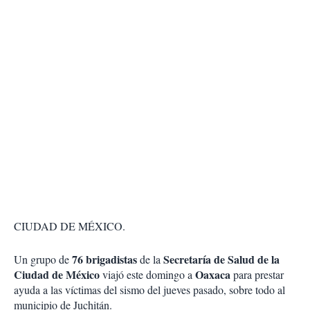
CIUDAD DE MÉXICO.
76 brigadistas
Secretaría de Salud de la
Un grupo de
de la
Ciudad de México
Oaxaca
viajó este domingo a
para prestar
ayuda a las víctimas del sismo del jueves pasado, sobre todo al
municipio de Juchitán.