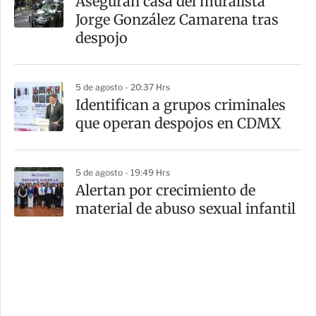
Aseguran casa del muralista
Jorge González Camarena tras
despojo
5 de agosto - 20:37 Hrs
Identifican a grupos criminales
que operan despojos en CDMX
5 de agosto - 19:49 Hrs
Alertan por crecimiento de
material de abuso sexual infantil