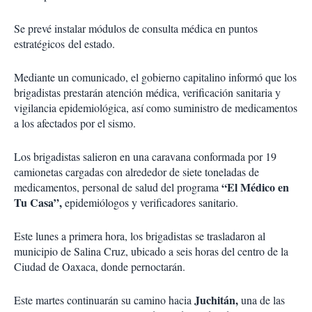
Se prevé instalar módulos de consulta médica en puntos
estratégicos del estado.
Mediante un comunicado, el gobierno capitalino informó que los
brigadistas prestarán atención médica, verificación sanitaria y
vigilancia epidemiológica, así como suministro de medicamentos
a los afectados por el sismo.
Los brigadistas salieron en una caravana conformada por 19
camionetas cargadas con alrededor de siete toneladas de
“El Médico en
medicamentos, personal de salud del programa
Tu Casa”,
epidemiólogos y verificadores sanitario.
Este lunes a primera hora, los brigadistas se trasladaron al
municipio de Salina Cruz, ubicado a seis horas del centro de la
Ciudad de Oaxaca, donde pernoctarán.
Juchitán,
Este martes continuarán su camino hacia
una de las