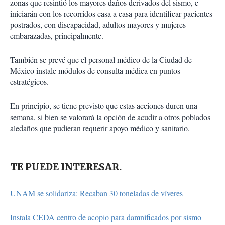
zonas que resintió los mayores daños derivados del sismo, e
iniciarán con los recorridos casa a casa para identificar pacientes
postrados, con discapacidad, adultos mayores y mujeres
embarazadas, principalmente.
También se prevé que el personal médico de la Ciudad de
México instale módulos de consulta médica en puntos
estratégicos.
En principio, se tiene previsto que estas acciones duren una
semana, si bien se valorará la opción de acudir a otros poblados
aledaños que pudieran requerir apoyo médico y sanitario.
TE PUEDE INTERESAR.
UNAM se solidariza: Recaban 30 toneladas de víveres
Instala CEDA centro de acopio para damnificados por sismo