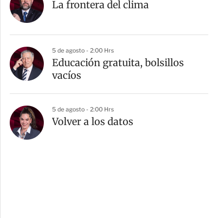
La frontera del clima
5 de agosto - 2:00 Hrs
Educación gratuita, bolsillos
vacíos
5 de agosto - 2:00 Hrs
Volver a los datos