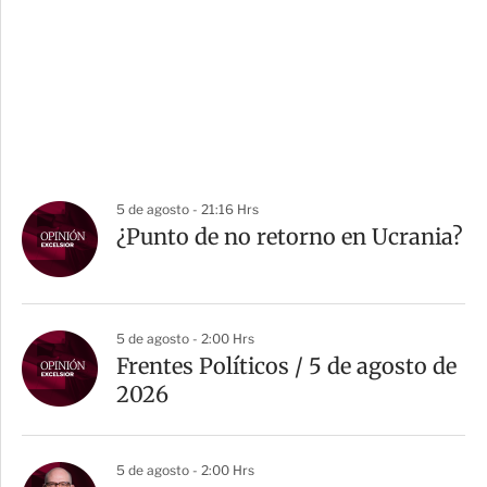
5 de agosto - 21:16 Hrs
¿Punto de no retorno en Ucrania?
5 de agosto - 2:00 Hrs
Frentes Políticos / 5 de agosto de
2026
5 de agosto - 2:00 Hrs