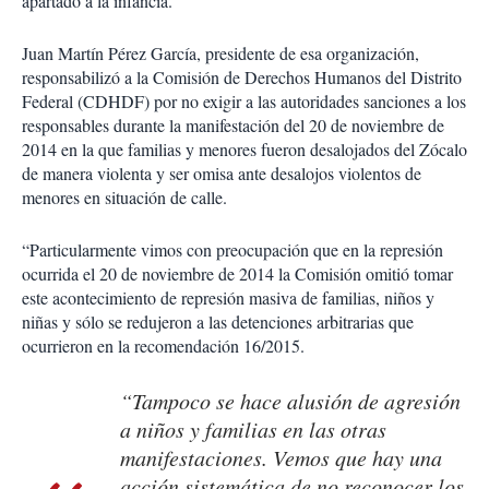
apartado a la infancia.
Juan Martín Pérez García, presidente de esa organización,
responsabilizó a la Comisión de Derechos Humanos del Distrito
Federal (CDHDF) por no exigir a las autoridades sanciones a los
responsables durante la manifestación del 20 de noviembre de
2014 en la que familias y menores fueron desalojados del Zócalo
de manera violenta y ser omisa ante desalojos violentos de
menores en situación de calle.
“Particularmente vimos con preocupación que en la represión
ocurrida el 20 de noviembre de 2014 la Comisión omitió tomar
este acontecimiento de represión masiva de familias, niños y
niñas y sólo se redujeron a las detenciones arbitrarias que
ocurrieron en la recomendación 16/2015.
“Tampoco se hace alusión de agresión
a niños y familias en las otras
manifestaciones. Vemos que hay una
acción sistemática de no reconocer los