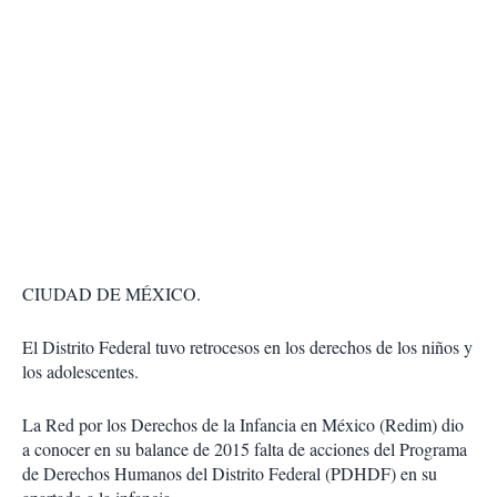
CIUDAD DE MÉXICO.
El Distrito Federal tuvo retrocesos en los derechos de los niños y
los adolescentes.
La Red por los Derechos de la Infancia en México (Redim) dio
a conocer en su balance de 2015 falta de acciones del Programa
de Derechos Humanos del Distrito Federal (PDHDF) en su