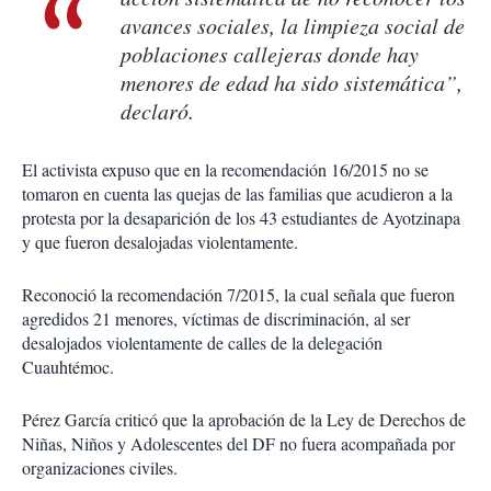
avances sociales, la limpieza social de
poblaciones callejeras donde hay
menores de edad ha sido sistemática”,
declaró.
El activista expuso que en la recomendación 16/2015 no se
tomaron en cuenta las quejas de las familias que acudieron a la
protesta por la desaparición de los 43 estudiantes de Ayotzinapa
y que fueron desalojadas violentamente.
Reconoció la recomendación 7/2015, la cual señala que fueron
agredidos 21 menores, víctimas de discriminación, al ser
desalojados violentamente de calles de la delegación
Cuauhtémoc.
Pérez García criticó que la aprobación de la Ley de Derechos de
Niñas, Niños y Adolescentes del DF no fuera acompañada por
organizaciones civiles.