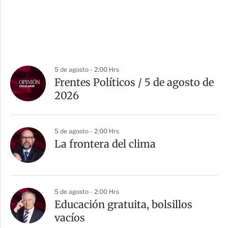
5 de agosto - 2:00 Hrs
Frentes Políticos / 5 de agosto de
2026
5 de agosto - 2:00 Hrs
La frontera del clima
5 de agosto - 2:00 Hrs
Educación gratuita, bolsillos
vacíos