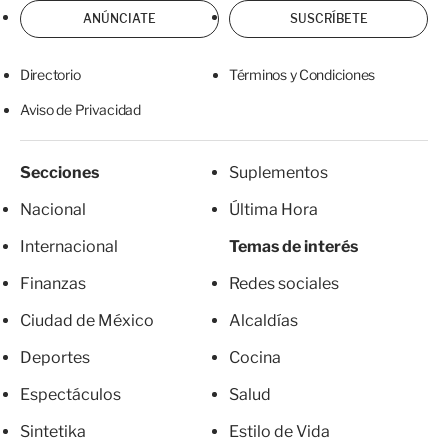
ANÚNCIATE
SUSCRÍBETE
Directorio
Términos y Condiciones
Aviso de Privacidad
Secciones
Suplementos
Nacional
Última Hora
Internacional
Temas de interés
Finanzas
Redes sociales
Ciudad de México
Alcaldías
Deportes
Cocina
Espectáculos
Salud
Sintetika
Estilo de Vida