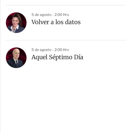
5 de agosto - 2:00 Hrs
Volver a los datos
5 de agosto - 2:00 Hrs
Aquel Séptimo Día