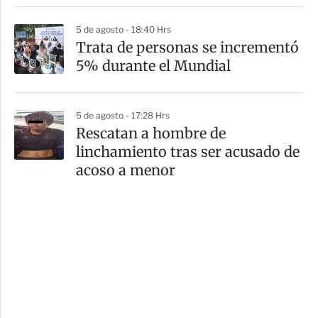
5 de agosto - 18:40 Hrs
Trata de personas se incrementó
5% durante el Mundial
5 de agosto - 17:28 Hrs
Rescatan a hombre de
linchamiento tras ser acusado de
acoso a menor