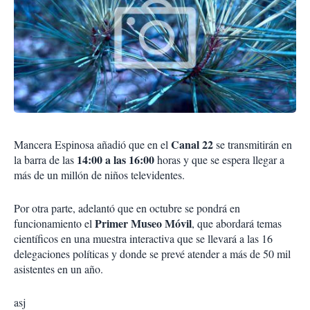
Canal 22
Mancera Espinosa añadió que en el
se transmitirán en
14:00 a las 16:00
la barra de las
horas y que se espera llegar a
más de un millón de niños televidentes.
Por otra parte, adelantó que en octubre se pondrá en
Primer Museo Móvil
funcionamiento el
, que abordará temas
científicos en una muestra interactiva que se llevará a las 16
delegaciones políticas y donde se prevé atender a más de 50 mil
asistentes en un año.
asj