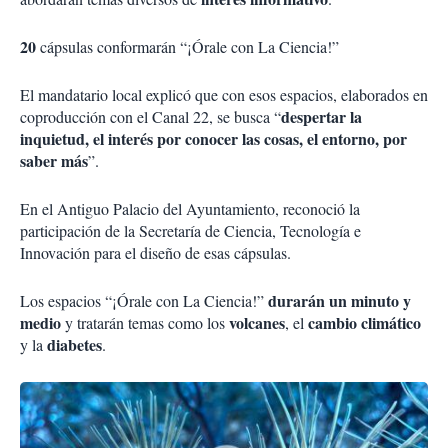
20
cápsulas conformarán “¡Órale con La Ciencia!”
El mandatario local explicó que con esos espacios, elaborados en
despertar la
coproducción con el Canal 22, se busca “
inquietud, el interés por conocer las cosas, el entorno, por
saber más
”.
En el Antiguo Palacio del Ayuntamiento, reconoció la
participación de la Secretaría de Ciencia, Tecnología e
Innovación para el diseño de esas cápsulas.
durarán un minuto y
Los espacios “¡Órale con La Ciencia!”
medio
volcanes
cambio climático
y tratarán temas como los
, el
diabetes
y la
.