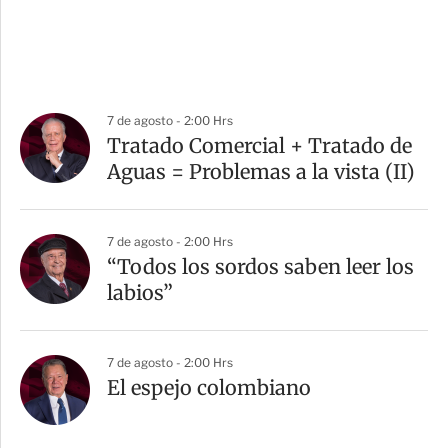
7 de agosto - 2:00 Hrs
Tratado Comercial + Tratado de
Aguas = Problemas a la vista (II)
7 de agosto - 2:00 Hrs
“Todos los sordos saben leer los
labios”
7 de agosto - 2:00 Hrs
El espejo colombiano