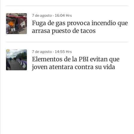
7 de agosto - 16:04 Hrs
Fuga de gas provoca incendio que
arrasa puesto de tacos
7 de agosto - 14:55 Hrs
Elementos de la PBI evitan que
joven atentara contra su vida