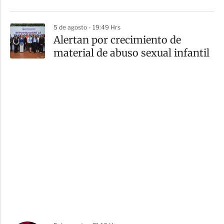
5 de agosto - 19:49 Hrs
Alertan por crecimiento de
material de abuso sexual infantil