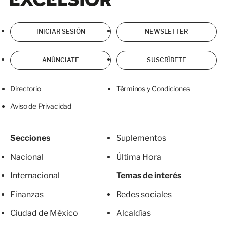
INICIAR SESIÓN
NEWSLETTER
ANÚNCIATE
SUSCRÍBETE
Directorio
Términos y Condiciones
Aviso de Privacidad
Secciones
Suplementos
Nacional
Última Hora
Internacional
Temas de interés
Finanzas
Redes sociales
Ciudad de México
Alcaldías