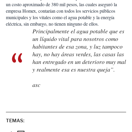
un costo aproximado de 380 mil pesos, las cuales aseguró la
empresa Homex, contarían con todos los servicios públicos
municipales y los vitales como el agua potable y la energía
eléctrica, sin embargo, no tienen ninguno de ellos.
Principalmente el agua potable que es
un líquido vital para nosotros como
habitantes de esa zona, y luz tampoco
hay, no hay áreas verdes, las casas las
han entregado en un deterioro muy mal
y realmente esa es nuestra queja”.
asc
TEMAS: