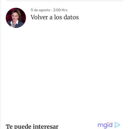
5 de agosto - 2:00 Hrs
Volver a los datos