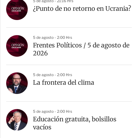
5 de agosto - 21:16 Hrs
¿Punto de no retorno en Ucrania?
5 de agosto - 2:00 Hrs
Frentes Políticos / 5 de agosto de
2026
5 de agosto - 2:00 Hrs
La frontera del clima
5 de agosto - 2:00 Hrs
Educación gratuita, bolsillos
vacíos