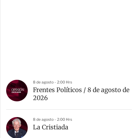
8 de agosto - 2:00 Hrs
Frentes Políticos / 8 de agosto de
2026
8 de agosto - 2:00 Hrs
La Cristiada