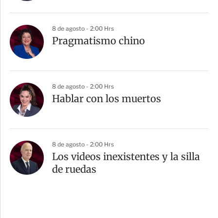
8 de agosto - 2:00 Hrs
Pragmatismo chino
8 de agosto - 2:00 Hrs
Hablar con los muertos
8 de agosto - 2:00 Hrs
Los videos inexistentes y la silla
de ruedas