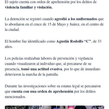
El sujeto cuenta con orden de aprehensión por los delitos de
violencia familiar y violación.
agredió a los uniformados
La detención se registró cuando
que
lo abordaron en el cruce de 15 de Mayo y Juárez, en el centro de
la ciudad.
Agustín Rodolfo “C”
El hombre fue identificado como
, de 33
años.
Los policías realizaban labores de prevención y vigilancia
cuando visualizaron al individuo que, al percatarse de su
tomó una actitud evasiva
presencia,
, por lo que de inmediato
detuvieron la marcha de la patrulla.
Durante las investigaciones sobre su estatus legal se percataron
cuenta con una orden de aprehensión
que
por los delitos
mencionados.