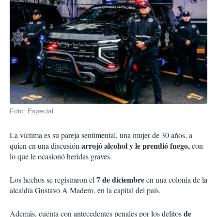
Foto: Especial
La víctima es su pareja sentimental, una mujer de 30 años, a
arrojó alcohol y le prendió fuego,
quien en una discusión
con
lo que le ocasionó heridas graves.
7 de diciembre
Los hechos se registraron el
en una colonia de la
alcaldía Gustavo A Madero, en la capital del país.
de
Además, cuenta con antecedentes penales por los delitos