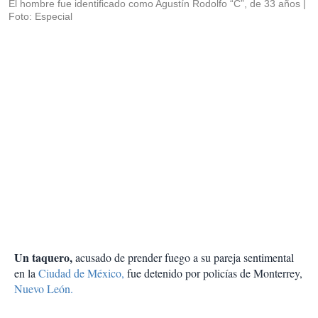
El hombre fue identificado como Agustín Rodolfo “C”, de 33 años
Foto: Especial
Un taquero,
acusado de prender fuego a su pareja sentimental
en la
Ciudad de México,
fue detenido por policías de Monterrey,
Nuevo León.