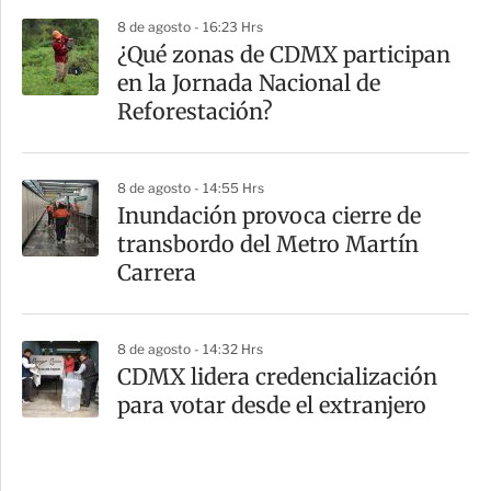
8 de agosto - 16:23 Hrs
¿Qué zonas de CDMX participan
en la Jornada Nacional de
Reforestación?
8 de agosto - 14:55 Hrs
Inundación provoca cierre de
transbordo del Metro Martín
Carrera
8 de agosto - 14:32 Hrs
CDMX lidera credencialización
para votar desde el extranjero