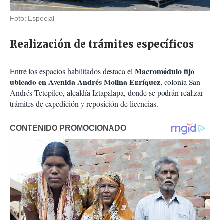
Foto: Especial
Realización de trámites específicos
Macromódulo fijo
Entre los espacios habilitados destaca el
ubicado en Avenida Andrés Molina Enríquez
, colonia San
Andrés Tetepilco, alcaldía Iztapalapa, donde se podrán realizar
trámites de expedición y reposición de licencias.