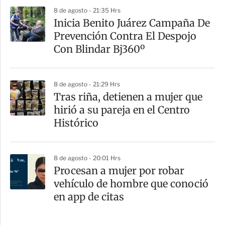
8 de agosto - 21:35 Hrs
Inicia Benito Juárez Campaña De
Prevención Contra El Despojo
Con Blindar Bj360º
8 de agosto - 21:29 Hrs
Tras riña, detienen a mujer que
hirió a su pareja en el Centro
Histórico
8 de agosto - 20:01 Hrs
Procesan a mujer por robar
vehículo de hombre que conoció
en app de citas