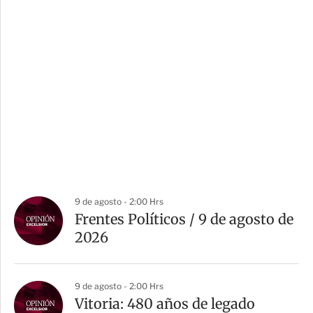
9 de agosto - 2:00 Hrs
Frentes Políticos / 9 de agosto de
2026
9 de agosto - 2:00 Hrs
Vitoria: 480 años de legado