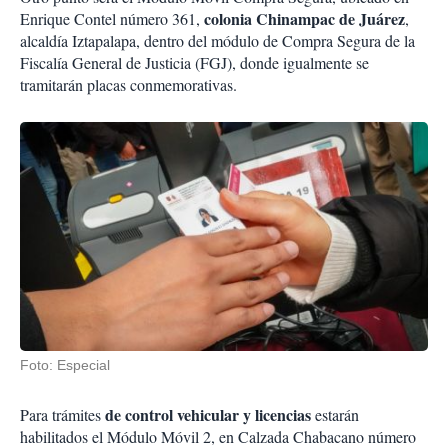
colonia Chinampac de Juárez
Enrique Contel número 361,
,
alcaldía Iztapalapa, dentro del módulo de Compra Segura de la
Fiscalía General de Justicia (FGJ), donde igualmente se
tramitarán placas conmemorativas.
Foto: Especial
de control vehicular y licencias
Para trámites
estarán
habilitados el Módulo Móvil 2, en Calzada Chabacano número