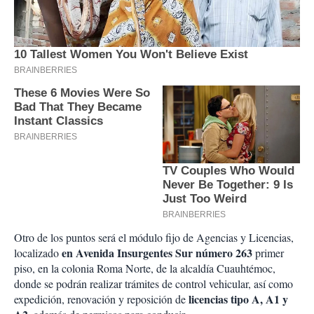
Otro de los puntos será el módulo fijo de Agencias y Licencias,
en Avenida Insurgentes Sur número 263
localizado
primer
piso, en la colonia Roma Norte, de la alcaldía Cuauhtémoc,
donde se podrán realizar trámites de control vehicular, así como
licencias tipo A, A1 y
expedición, renovación y reposición de