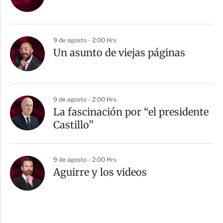
9 de agosto - 2:00 Hrs
Un asunto de viejas páginas
9 de agosto - 2:00 Hrs
La fascinación por “el presidente
Castillo”
9 de agosto - 2:00 Hrs
Aguirre y los videos