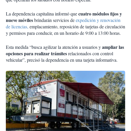
cuatro módulos fijos y
La dependencia capitalina informó que
nueve móviles
brindarán servicios de
expedición y renovación
de licencias,
emplacamiento, reposición de tarjetas de circulación
y permisos para conducir, en un horario de 9:00 a 13:00 horas.
ampliar las
Esta medida “busca agilizar la atención a usuarios y
opciones para realizar trámites
relacionados con control
vehicular”, precisó la dependencia en una tarjeta informativa.