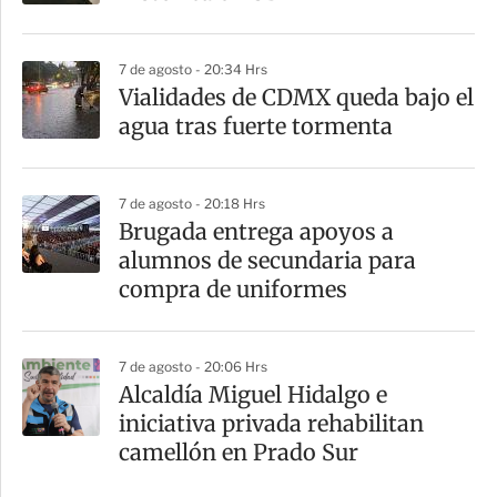
7 de agosto - 20:34 Hrs
Vialidades de CDMX queda bajo el
agua tras fuerte tormenta
7 de agosto - 20:18 Hrs
Brugada entrega apoyos a
alumnos de secundaria para
compra de uniformes
7 de agosto - 20:06 Hrs
Alcaldía Miguel Hidalgo e
iniciativa privada rehabilitan
camellón en Prado Sur