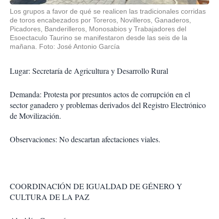
Los grupos a favor de qué se realicen las tradicionales corridas
de toros encabezados por Toreros, Novilleros, Ganaderos,
Picadores, Banderilleros, Monosabios y Trabajadores del
Esoectaculo Taurino se manifestaron desde las seis de la
mañana. Foto: José Antonio García
Lugar: Secretaría de Agricultura y Desarrollo Rural
Demanda: Protesta por presuntos actos de corrupción en el
sector ganadero y problemas derivados del Registro Electrónico
de Movilización.
Observaciones: No descartan afectaciones viales.
COORDINACIÓN DE IGUALDAD DE GÉNERO Y
CULTURA DE LA PAZ