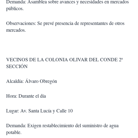
Demanda: Asamblea sobre avances y necesidades en mercados
públicos.
Observaciones: Se prevé presencia de representantes de otros
mercados.
VECINOS DE LA COLONIA OLIVAR DEL CONDE 2ª
SECCIÓN
Alcaldía: Álvaro Obregón
Hora: Durante el día
Lugar: Av. Santa Lucía y Calle 10
Demanda: Exigen restablecimiento del suministro de agua
potable.