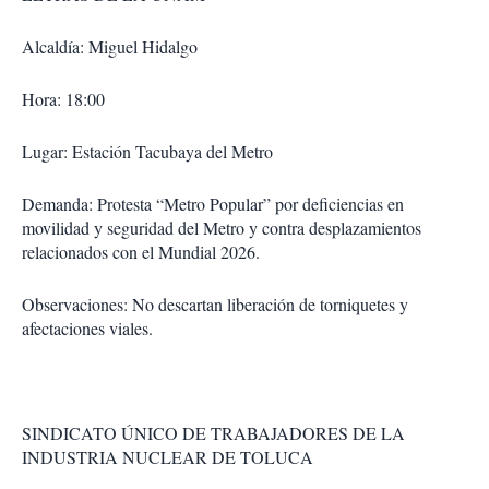
Alcaldía: Miguel Hidalgo
Hora: 18:00
Lugar: Estación Tacubaya del Metro
Demanda: Protesta “Metro Popular” por deficiencias en
movilidad y seguridad del Metro y contra desplazamientos
relacionados con el Mundial 2026.
Observaciones: No descartan liberación de torniquetes y
afectaciones viales.
SINDICATO ÚNICO DE TRABAJADORES DE LA
INDUSTRIA NUCLEAR DE TOLUCA