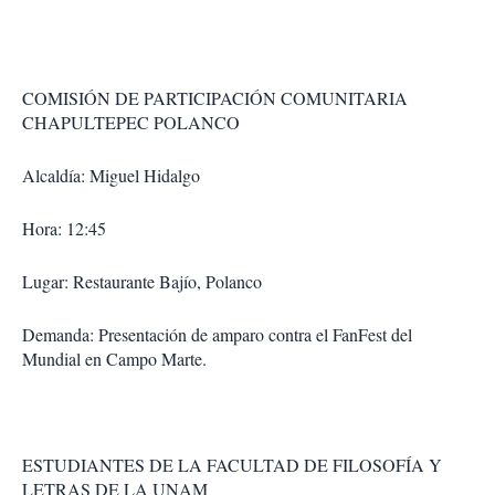
COMISIÓN DE PARTICIPACIÓN COMUNITARIA
CHAPULTEPEC POLANCO
Alcaldía: Miguel Hidalgo
Hora: 12:45
Lugar: Restaurante Bajío, Polanco
Demanda: Presentación de amparo contra el FanFest del
Mundial en Campo Marte.
ESTUDIANTES DE LA FACULTAD DE FILOSOFÍA Y
LETRAS DE LA UNAM