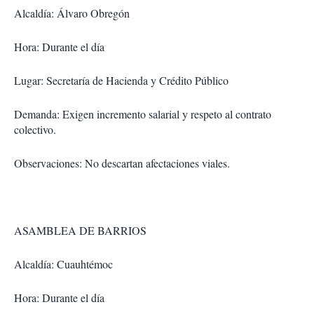
Alcaldía: Álvaro Obregón
Hora: Durante el día
Lugar: Secretaría de Hacienda y Crédito Público
Demanda: Exigen incremento salarial y respeto al contrato
colectivo.
Observaciones: No descartan afectaciones viales.
ASAMBLEA DE BARRIOS
Alcaldía: Cuauhtémoc
Hora: Durante el día