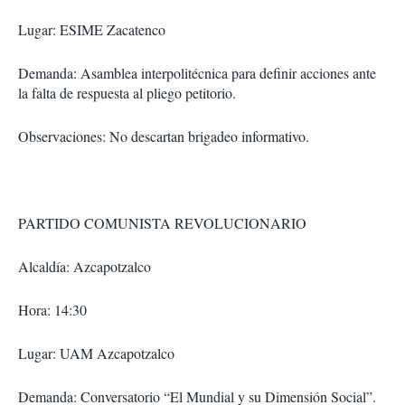
Lugar: ESIME Zacatenco
Demanda: Asamblea interpolitécnica para definir acciones ante
la falta de respuesta al pliego petitorio.
Observaciones: No descartan brigadeo informativo.
PARTIDO COMUNISTA REVOLUCIONARIO
Alcaldía: Azcapotzalco
Hora: 14:30
Lugar: UAM Azcapotzalco
Demanda: Conversatorio “El Mundial y su Dimensión Social”.