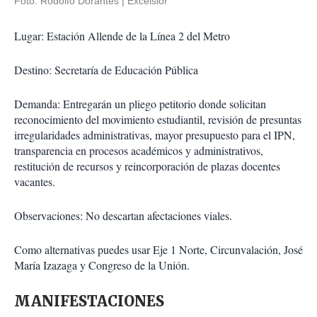
Foto: Rodolfo Dorantes | Excélsior
Lugar: Estación Allende de la Línea 2 del Metro
Destino: Secretaría de Educación Pública
Demanda: Entregarán un pliego petitorio donde solicitan
reconocimiento del movimiento estudiantil, revisión de presuntas
irregularidades administrativas, mayor presupuesto para el IPN,
transparencia en procesos académicos y administrativos,
restitución de recursos y reincorporación de plazas docentes
vacantes.
Observaciones: No descartan afectaciones viales.
Como alternativas puedes usar Eje 1 Norte, Circunvalación, José
María Izazaga y Congreso de la Unión.
MANIFESTACIONES