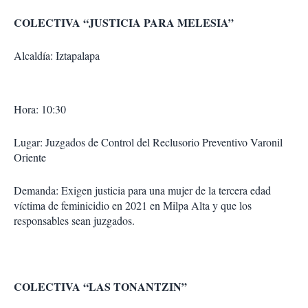
COLECTIVA “JUSTICIA PARA MELESIA”
Alcaldía: Iztapalapa
Hora: 10:30
Lugar: Juzgados de Control del Reclusorio Preventivo Varonil
Oriente
Demanda: Exigen justicia para una mujer de la tercera edad
víctima de feminicidio en 2021 en Milpa Alta y que los
responsables sean juzgados.
COLECTIVA “LAS TONANTZIN”