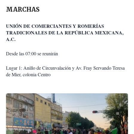
MARCHAS
UNIÓN DE COMERCIANTES Y ROMERÍAS
TRADICIONALES DE LA REPÚBLICA MEXICANA,
A.C.
Desde las 07:00 se reunirán
Lugar 1: Anillo de Circunvalación y Av. Fray Servando Teresa
de Mier, colonia Centro