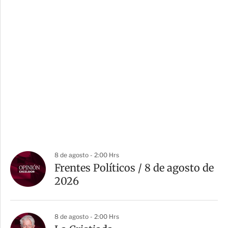
8 de agosto - 2:00 Hrs
Frentes Políticos / 8 de agosto de
2026
8 de agosto - 2:00 Hrs