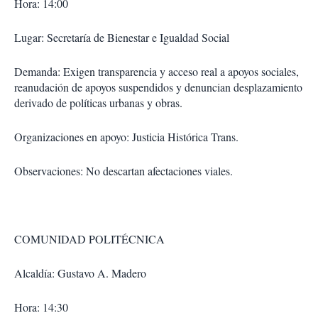
Hora: 14:00
Lugar: Secretaría de Bienestar e Igualdad Social
Demanda: Exigen transparencia y acceso real a apoyos sociales,
reanudación de apoyos suspendidos y denuncian desplazamiento
derivado de políticas urbanas y obras.
Organizaciones en apoyo: Justicia Histórica Trans.
Observaciones: No descartan afectaciones viales.
COMUNIDAD POLITÉCNICA
Alcaldía: Gustavo A. Madero
Hora: 14:30