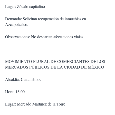
Lugar: Zócalo capitalino
Demanda: Solicitan recuperación de inmuebles en
Azcapotzalco.
Observaciones: No descartan afectaciones viales.
MOVIMIENTO PLURAL DE COMERCIANTES DE LOS
MERCADOS PÚBLICOS DE LA CIUDAD DE MÉXICO
Alcaldía: Cuauhtémoc
Hora: 18:00
Lugar: Mercado Martínez de la Torre