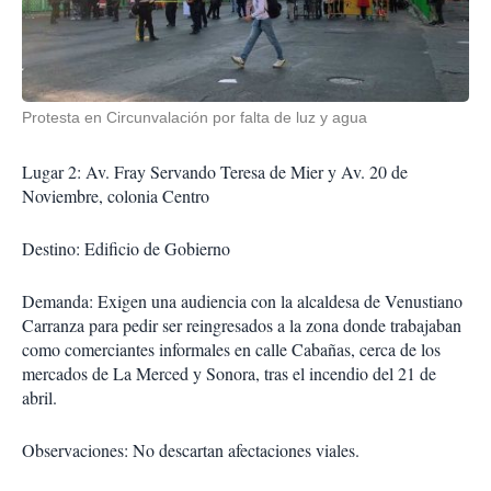
Protesta en Circunvalación por falta de luz y agua
Lugar 2: Av. Fray Servando Teresa de Mier y Av. 20 de
Noviembre, colonia Centro
Destino: Edificio de Gobierno
Demanda: Exigen una audiencia con la alcaldesa de Venustiano
Carranza para pedir ser reingresados a la zona donde trabajaban
como comerciantes informales en calle Cabañas, cerca de los
mercados de La Merced y Sonora, tras el incendio del 21 de
abril.
Observaciones: No descartan afectaciones viales.