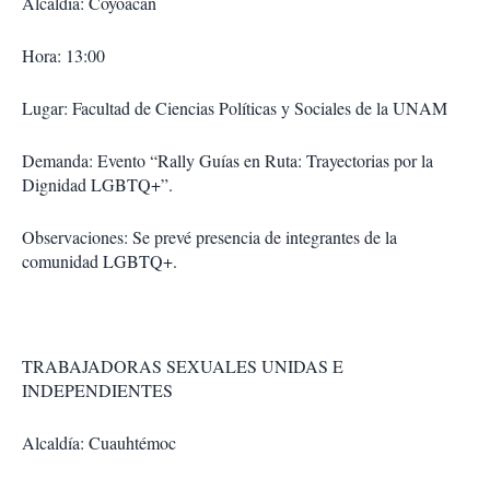
Alcaldía: Coyoacán
Hora: 13:00
Lugar: Facultad de Ciencias Políticas y Sociales de la UNAM
Demanda: Evento “Rally Guías en Ruta: Trayectorias por la
Dignidad LGBTQ+”.
Observaciones: Se prevé presencia de integrantes de la
comunidad LGBTQ+.
TRABAJADORAS SEXUALES UNIDAS E
INDEPENDIENTES
Alcaldía: Cuauhtémoc