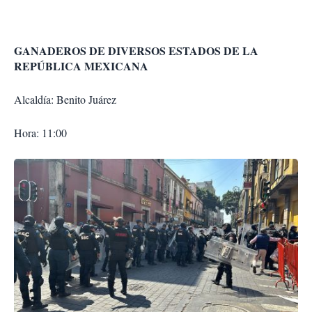
GANADEROS DE DIVERSOS ESTADOS DE LA
REPÚBLICA MEXICANA
Alcaldía: Benito Juárez
Hora: 11:00