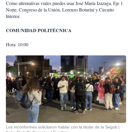
Como alternativas viales puedes usar José María Izazaga, Eje 1
Norte, Congreso de la Unión, Lorenzo Boturini y Circuito
Interior.
COMUNIDAD POLITÉCNICA
Hora: 10:00
Los inconformes solicitaron hablar con la titular de la Segob