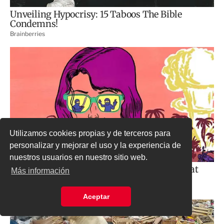
Utilizamos cookies propias y de terceros para
personalizar y mejorar el uso y la experiencia de
nuestros usuarios en nuestro sitio web.
Más información
Aceptar