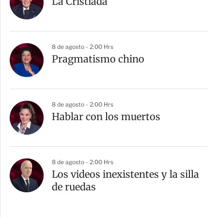
La Cristiada
8 de agosto - 2:00 Hrs
Pragmatismo chino
8 de agosto - 2:00 Hrs
Hablar con los muertos
8 de agosto - 2:00 Hrs
Los videos inexistentes y la silla
de ruedas