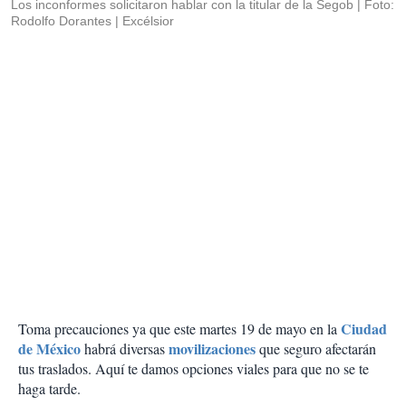
Los inconformes solicitaron hablar con la titular de la Segob
Foto:
Rodolfo Dorantes | Excélsior
Ciudad
Toma precauciones ya que este martes 19 de mayo en la
de México
movilizaciones
habrá diversas
que seguro afectarán
tus traslados. Aquí te damos opciones viales para que no se te
haga tarde.