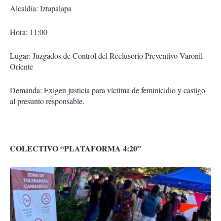
Alcaldía: Iztapalapa
Hora: 11:00
Lugar: Juzgados de Control del Reclusorio Preventivo Varonil
Oriente
Demanda: Exigen justicia para víctima de feminicidio y castigo
al presunto responsable.
COLECTIVO “PLATAFORMA 4:20”