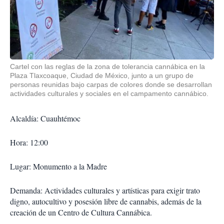
Cartel con las reglas de la zona de tolerancia cannábica en la
Plaza Tlaxcoaque, Ciudad de México, junto a un grupo de
personas reunidas bajo carpas de colores donde se desarrollan
actividades culturales y sociales en el campamento cannábico.
Alcaldía: Cuauhtémoc
Hora: 12:00
Lugar: Monumento a la Madre
Demanda: Actividades culturales y artísticas para exigir trato
digno, autocultivo y posesión libre de cannabis, además de la
creación de un Centro de Cultura Cannábica.