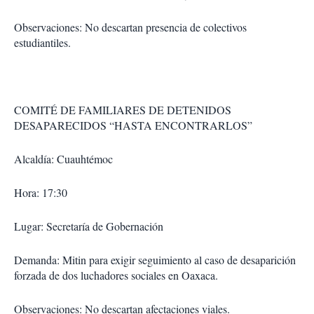
Observaciones: No descartan presencia de colectivos
estudiantiles.
COMITÉ DE FAMILIARES DE DETENIDOS
DESAPARECIDOS “HASTA ENCONTRARLOS”
Alcaldía: Cuauhtémoc
Hora: 17:30
Lugar: Secretaría de Gobernación
Demanda: Mitin para exigir seguimiento al caso de desaparición
forzada de dos luchadores sociales en Oaxaca.
Observaciones: No descartan afectaciones viales.