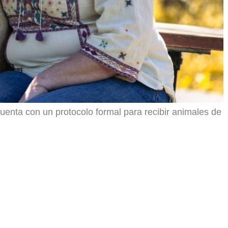
cuenta con un protocolo formal para recibir animales de