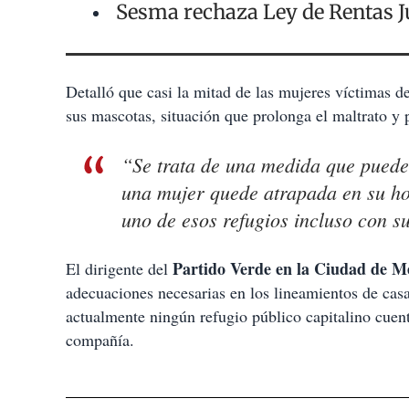
Sesma rechaza Ley de Rentas J
Detalló que casi la mitad de las mujeres víctimas de
sus mascotas, situación que prolonga el maltrato y 
“Se trata de una medida que puede 
una mujer quede atrapada en su hoga
uno de esos refugios incluso con s
Partido Verde en la Ciudad de M
El dirigente del
adecuaciones necesarias en los lineamientos de cas
actualmente ningún refugio público capitalino cuen
compañía.