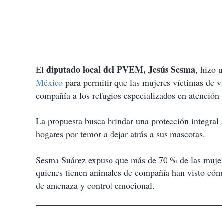
diputado local del PVEM, Jesús Sesma
El
, hizo 
México
para permitir que las mujeres víctimas de v
compañía a los refugios especializados en atención 
La propuesta busca brindar una protección integral
hogares por temor a dejar atrás a sus mascotas.
Sesma Suárez expuso que más de 70 % de las mujere
quienes tienen animales de compañía han visto cóm
de amenaza y control emocional.