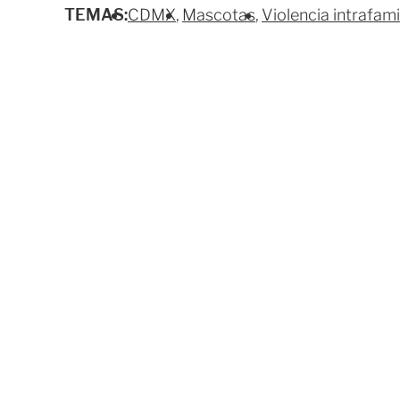
TEMAS:
CDMX
Mascotas
Violencia intrafami