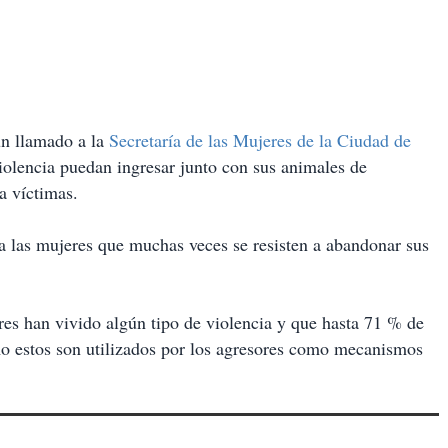
un llamado a la
Secretaría de las Mujeres de la Ciudad de
iolencia puedan ingresar junto con sus animales de
a víctimas.
 a las mujeres que muchas veces se resisten a abandonar sus
s han vivido algún tipo de violencia y que hasta 71 % de
o estos son utilizados por los agresores como mecanismos