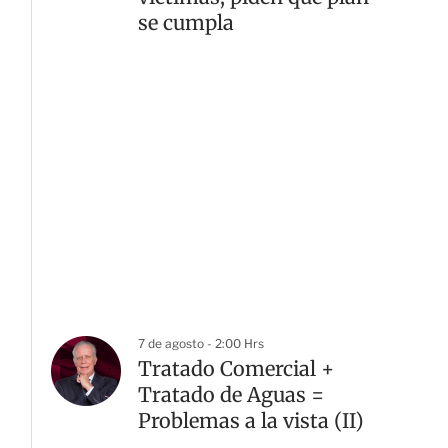
se cumpla
7 de agosto - 2:00 Hrs
Tratado Comercial +
Tratado de Aguas =
Problemas a la vista (II)