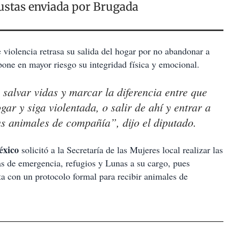
ustas enviada por Brugada
 violencia retrasa su salida del hogar por no abandonar a
pone en mayor riesgo su integridad física y emocional.
salvar vidas y marcar la diferencia entre que
r y siga violentada, o salir de ahí y entrar a
us animales de compañía”, dijo el diputado.
éxico
solicitó a la Secretaría de las Mujeres local realizar las
as de emergencia, refugios y Lunas a su cargo, pues
ta con un protocolo formal para recibir animales de