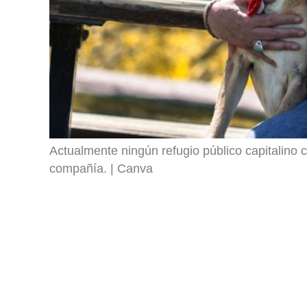
Actualmente ningún refugio público capitalino 
compañía.
Canva