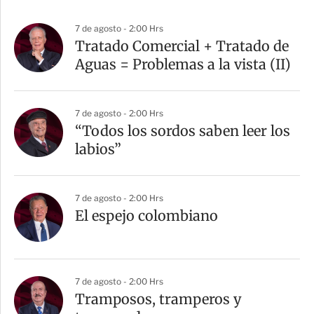
7 de agosto - 2:00 Hrs
Tratado Comercial + Tratado de
Aguas = Problemas a la vista (II)
7 de agosto - 2:00 Hrs
“Todos los sordos saben leer los
labios”
7 de agosto - 2:00 Hrs
El espejo colombiano
7 de agosto - 2:00 Hrs
Tramposos, tramperos y