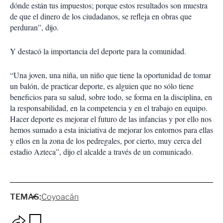
dónde están tus impuestos; porque estos resultados son muestra
de que el dinero de los ciudadanos, se refleja en obras que
perduran”, dijo.
Y destacó la importancia del deporte para la comunidad.
“Una joven, una niña, un niño que tiene la oportunidad de tomar
un balón, de practicar deporte, es alguien que no sólo tiene
beneficios para su salud, sobre todo, se forma en la disciplina, en
la responsabilidad, en la competencia y en el trabajo en equipo.
Hacer deporte es mejorar el futuro de las infancias y por ello nos
hemos sumado a esta iniciativa de mejorar los entornos para ellas
y ellos en la zona de los pedregales, por cierto, muy cerca del
estadio Azteca”, dijo el alcalde a través de un comunicado.
TEMAS:
Coyoacán
O
G