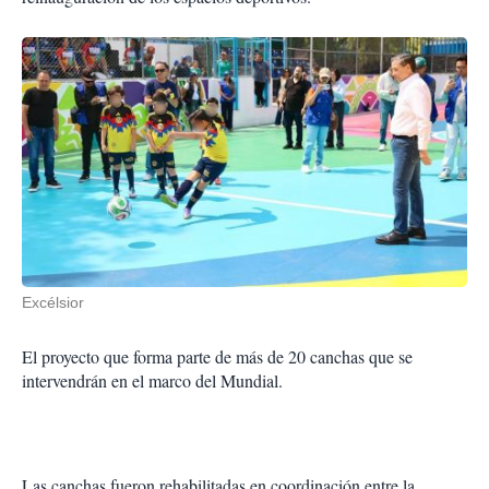
Excélsior
El proyecto que forma parte de más de 20 canchas que se
intervendrán en el marco del Mundial.
Las canchas fueron rehabilitadas en coordinación entre la