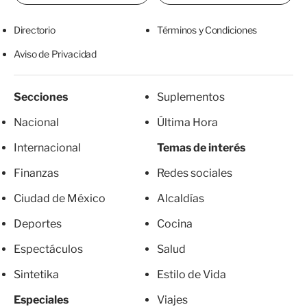
Directorio
Términos y Condiciones
Aviso de Privacidad
Secciones
Suplementos
Nacional
Última Hora
Internacional
Temas de interés
Finanzas
Redes sociales
Ciudad de México
Alcaldías
Deportes
Cocina
Espectáculos
Salud
Sintetika
Estilo de Vida
Especiales
Viajes