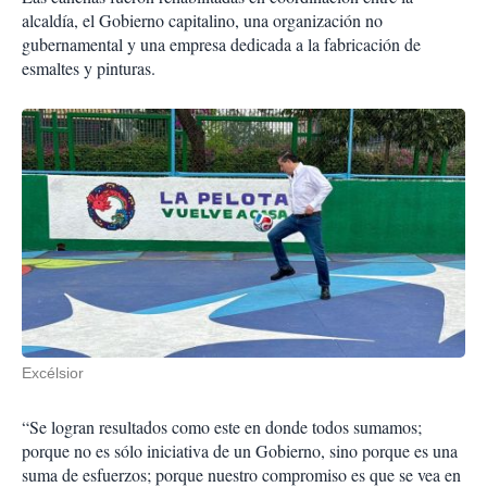
alcaldía, el Gobierno capitalino, una organización no
gubernamental y una empresa dedicada a la fabricación de
esmaltes y pinturas.
Excélsior
“Se logran resultados como este en donde todos sumamos;
porque no es sólo iniciativa de un Gobierno, sino porque es una
suma de esfuerzos; porque nuestro compromiso es que se vea en