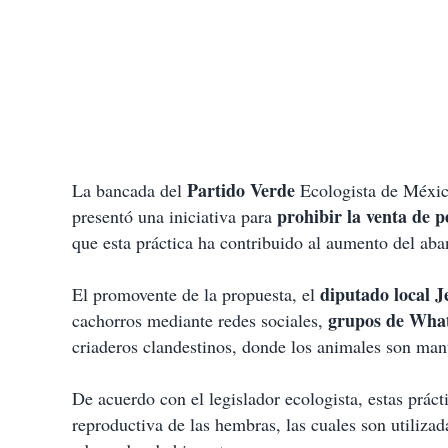
Partido Verde
La bancada del
Ecologista de Méxic
prohibir la venta de p
presentó una iniciativa para
que esta práctica ha contribuido al aumento del ab
diputado local 
El promovente de la propuesta, el
grupos de What
cachorros mediante redes sociales,
criaderos clandestinos, donde los animales son man
De acuerdo con el legislador ecologista, estas prác
reproductiva de las hembras, las cuales son utiliza