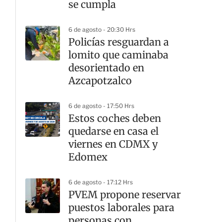
se cumpla
6 de agosto - 20:30 Hrs
Policías resguardan a
lomito que caminaba
desorientado en
Azcapotzalco
6 de agosto - 17:50 Hrs
Estos coches deben
quedarse en casa el
viernes en CDMX y
Edomex
6 de agosto - 17:12 Hrs
PVEM propone reservar
puestos laborales para
personas con