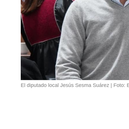
El diputado local Jesús Sesma Suárez
Foto: 