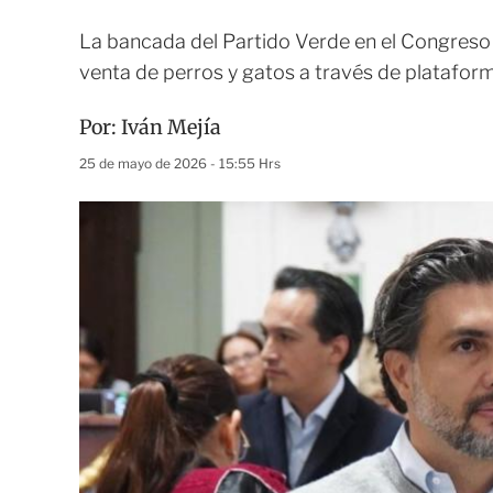
La bancada del Partido Verde en el Congreso 
venta de perros y gatos a través de plataform
Por:
Iván Mejía
25 de mayo de 2026 - 15:55 Hrs