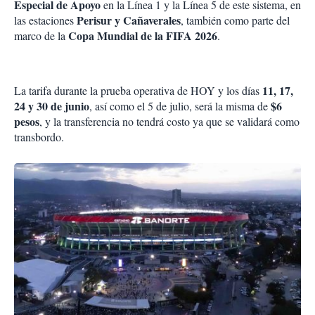
Especial de Apoyo
en la Línea 1 y la Línea 5 de este sistema, en
Perisur y Cañaverales
las estaciones
, también como parte del
Copa Mundial de la FIFA 2026
marco de la
.
11, 17,
La tarifa durante la prueba operativa de HOY y los días
24 y 30 de junio
$6
, así como el 5 de julio, será la misma de
pesos
, y la transferencia no tendrá costo ya que se validará como
transbordo.