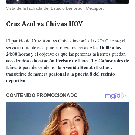
Vista de la fachada del Estadio Banorte.
Mexsport
Cruz Azul vs Chivas HOY
El partido de Cruz Azul vs Chivas iniciará a las 20:00 horas; el
16:00 a las
servicio durante esta prueba operativa será de las
24:00 horas
y el objetivo es que las personas asistentes puedan
estación Perisur de Línea 1 y Cañaverales de
acceder desde la
Línea 5
Avenida Renato Leduc
para descender en la
y
peatonal
puerta 8 del recinto
transferirse de manera
a la
deportivo
.