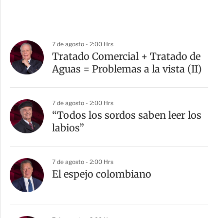
7 de agosto - 2:00 Hrs
Tratado Comercial + Tratado de
Aguas = Problemas a la vista (II)
7 de agosto - 2:00 Hrs
“Todos los sordos saben leer los
labios”
7 de agosto - 2:00 Hrs
El espejo colombiano