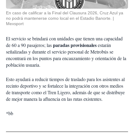
En caso de calificar a la Final del Clausura 2026, Cruz Azul ya
no podrá mantenerse como local en el Estadio Banorte.
Mexsport
El servicio se brindará con unidades que tienen una capacidad
paradas provisionales
de 60 a 90 pasajeros; las
estarán
señalizadas y durante el servicio personal de Metrobús se
encontrará en los puntos para encauzamiento y orientación de la
población usuaria.
Esto ayudará a reducir tiempos de traslado para los asistentes al
recinto deportivo y se fortalece la integración con otros medios
de transporte como el Tren Ligero, además de que se distribuye
de mejor manera la afluencia en las rutas existentes.
*bb