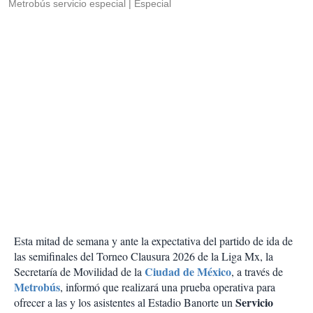
Metrobús servicio especial
Especial
Esta mitad de semana y ante la expectativa del partido de ida de
las semifinales del Torneo Clausura 2026 de la Liga Mx, la
Ciudad de México
Secretaría de Movilidad de la
, a través de
Metrobús
, informó que realizará una prueba operativa para
Servicio
ofrecer a las y los asistentes al Estadio Banorte un