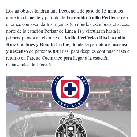
Los autobuses tendrán una frecuencia de paso de 15 minutos
avenida Anillo Periférico
aproximadamente y partirán de la
en
el cruce con avenida Insurgentes (en donde desemboca el acceso
norte de la estación Perisur de Línea 1) y circularán hasta la
Anillo Periférico Blvd. Adolfo
primera parada en el cruce de
Ruiz Cortines y Renato Leduc
ascenso
, donde se permitirá el
y descenso
de personas usuarias; para después continuar hasta el
retorno en Parque Cuemanco para llegar a la estación
Cañaverales de Línea 5.