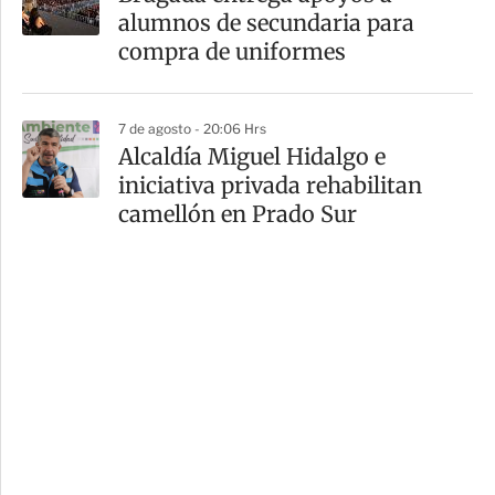
alumnos de secundaria para
compra de uniformes
7 de agosto - 20:06 Hrs
Alcaldía Miguel Hidalgo e
iniciativa privada rehabilitan
camellón en Prado Sur