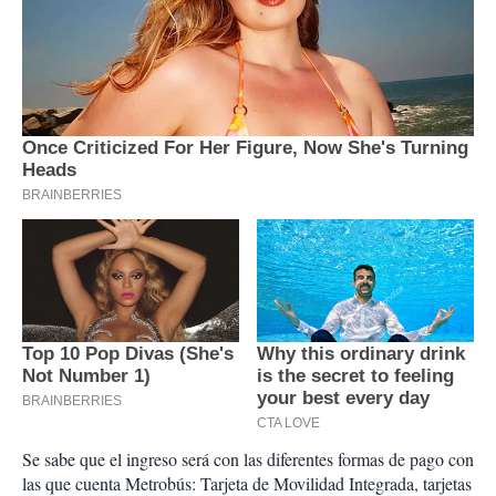
Se sabe que el ingreso será con las diferentes formas de pago con
las que cuenta Metrobús: Tarjeta de Movilidad Integrada, tarjetas