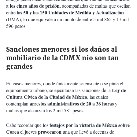
a los cinco años de prisión
, acompañadas de multas que oscilan
50 y las 150 Unidades de Medida y Actualización
entre las
(UMA), lo que equivale a un monto de entre 5 mil 865 y 17 mil
596 pesos.
Sanciones menores si los daños al
mobiliario de la CDMX nio son tan
grandes
En casos menores, donde únicamente se ensucie o se pinte el
Ley de
equipamiento urbano, se ejecutarán las sanciones de la
Cultura Cívica de la Ciudad de México
, las cuales
arrestos administrativos de 20 a 36 horas
contemplan
y
multas que alcanzan los 2 mil 581 pesos.
festejos por la victoria de México sobre
Cabe recordar que los
Corea
provocaron
el jueves
una que llevó a decenas de