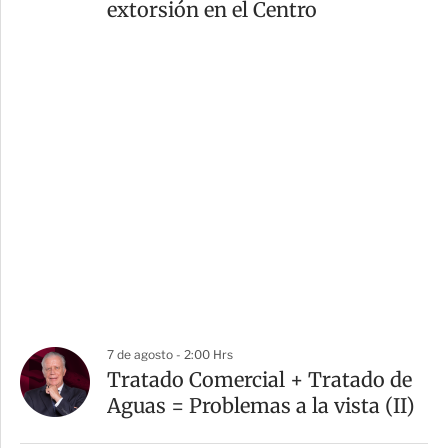
extorsión en el Centro
7 de agosto - 2:00 Hrs
Tratado Comercial + Tratado de
Aguas = Problemas a la vista (II)