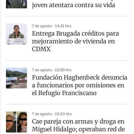
joven atentara contra su vida
7 de agosto - 14:31 Hrs
Entrega Brugada créditos para
mejoramiento de vivienda en
CDMX
7 de agosto - 12:00 Hrs
Fundación Haghenbeck denuncia
a funcionarios por omisiones en
el Refugio Franciscano
7 de agosto - 10:33 Hrs
Cae pareja con armas y droga en
Miguel Hidalgo; operaban red de