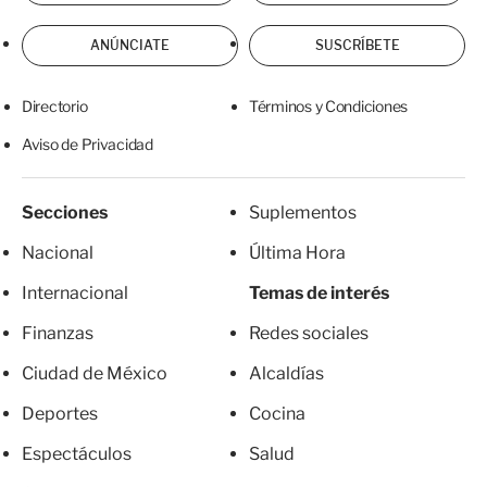
ANÚNCIATE
SUSCRÍBETE
Directorio
Términos y Condiciones
Aviso de Privacidad
Secciones
Suplementos
Nacional
Última Hora
Internacional
Temas de interés
Finanzas
Redes sociales
Ciudad de México
Alcaldías
Deportes
Cocina
Espectáculos
Salud