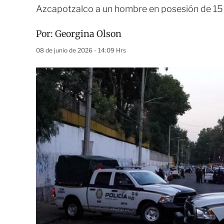
Azcapotzalco a un hombre en posesión de 15 
Por:
Georgina Olson
08 de junio de 2026 - 14:09 Hrs