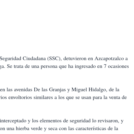
de Seguridad Ciudadana (SSC), detuvieron en Azcapotzalco a
a. Se trata de una persona que ha ingresado en 7 ocasiones
 en las avenidas De las Granjas y Miguel Hidalgo, de la
os envoltorios similares a los que se usan para la venta de
interceptado y los elementos de seguridad lo revisaron, y
on una hierba verde y seca con las características de la