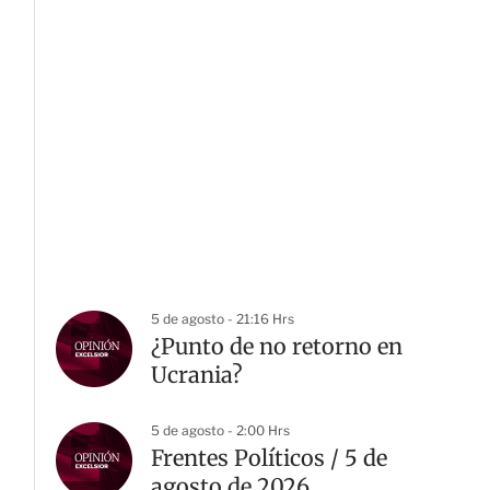
5 de agosto - 21:16 Hrs
¿Punto de no retorno en
Ucrania?
5 de agosto - 2:00 Hrs
Frentes Políticos / 5 de
agosto de 2026