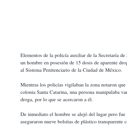
Elementos de la policía auxiliar de la Secretaría 
un hombre en posesión de 15 dosis de aparente drog
al Sistema Penitenciario de la Ciudad de México.
Mientras los policías vigilaban la zona notaron que
colonia Santa Catarina, una persona manipulaba vari
droga, por lo que se acercaron a él.
De inmediato el hombre se alejó del lugar pero fue 
aseguraron nueve bolsitas de plástico transparente c