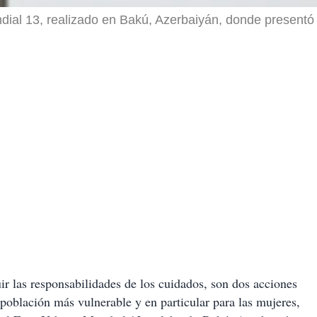
dial 13, realizado en Bakú, Azerbaiyán, donde presentó
uir las responsabilidades de los cuidados, son dos acciones
población más vulnerable y en particular para las mujeres,