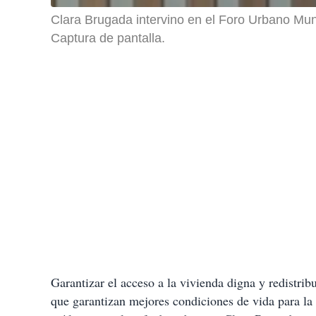
Clara Brugada intervino en el Foro Urbano Mun
Captura de pantalla.
Garantizar el acceso a la vivienda digna y redistrib
que garantizan mejores condiciones de vida para la 