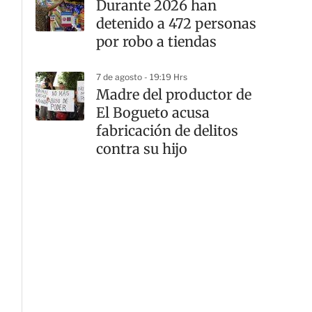
Durante 2026 han
detenido a 472 personas
por robo a tiendas
7 de agosto - 19:19 Hrs
Madre del productor de
El Bogueto acusa
fabricación de delitos
contra su hijo