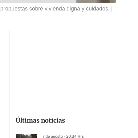
 propuestas sobre vivienda digna y cuidados.
Últimas noticias
7 de agosto - 20:34 Hrs