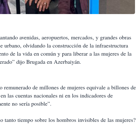
levantando avenidas, aeropuertos, mercados, y grandes obras
 urbano, olvidando la construcción de la infraestructura
nto de la vida en común y para liberar a las mujeres de la
erado” dijo Brugada en Azerbaiyán.
o remunerado de millones de mujeres equivale a billones de
n las cuentas nacionales ni en los indicadores de
ente no sería posible”.
tanto tiempo sobre los hombros invisibles de las mujeres?