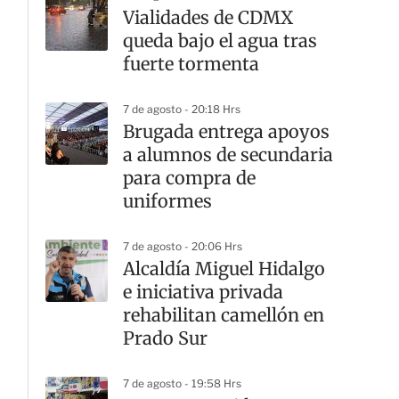
Vialidades de CDMX
queda bajo el agua tras
fuerte tormenta
7 de agosto - 20:18 Hrs
Brugada entrega apoyos
a alumnos de secundaria
para compra de
uniformes
7 de agosto - 20:06 Hrs
Alcaldía Miguel Hidalgo
e iniciativa privada
rehabilitan camellón en
Prado Sur
7 de agosto - 19:58 Hrs