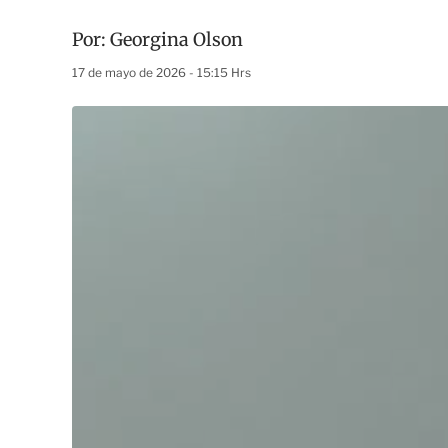
Por:
Georgina Olson
17 de mayo de 2026 - 15:15 Hrs