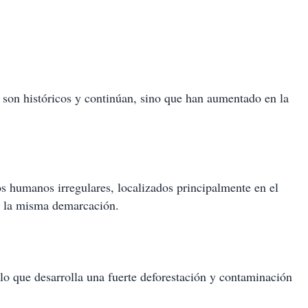
 son históricos y continúan, sino que han aumentado en la
s humanos irregulares, localizados principalmente en el
de la misma demarcación.
lo que desarrolla una fuerte deforestación y contaminación