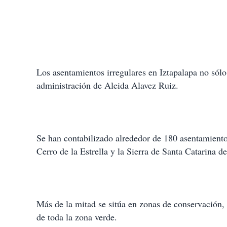
Los asentamientos irregulares en Iztapalapa no sólo
administración de Aleida Alavez Ruiz.
Se han contabilizado alrededor de 180 asentamiento
Cerro de la Estrella y la Sierra de Santa Catarina 
Más de la mitad se sitúa en zonas de conservación, 
de toda la zona verde.