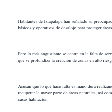
Habitantes de Iztapalapa han señalado su preocupaci
básicos y operativos de desalojo para proteger áreas
Pero lo más angustiante se centra en la falta de serv
que se profundiza la creación de zonas en alto riesg
Acusan que lo que hace falta es mano dura realizand
recuperar la mayor parte de áreas naturales, así c
casas habitación.