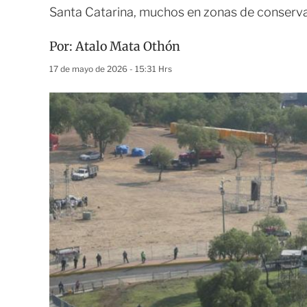
Santa Catarina, muchos en zonas de conserva
Por:
Atalo Mata Othón
17 de mayo de 2026 - 15:31 Hrs