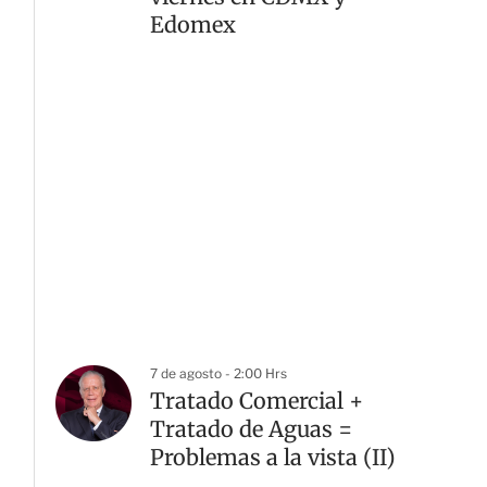
Edomex
7 de agosto - 2:00 Hrs
Tratado Comercial +
Tratado de Aguas =
Problemas a la vista (II)