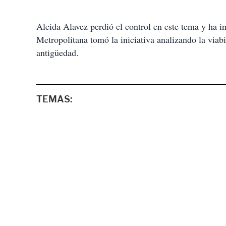
Aleida Alavez perdió el control en este tema y ha 
Metropolitana tomó la iniciativa analizando la viab
antigüedad.
TEMAS: