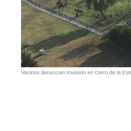
Vecinos denuncian invasión en Cerro de la Estr