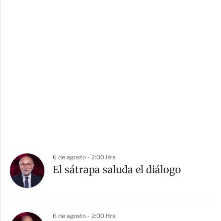
6 de agosto - 2:00 Hrs
El sátrapa saluda el diálogo
6 de agosto - 2:00 Hrs