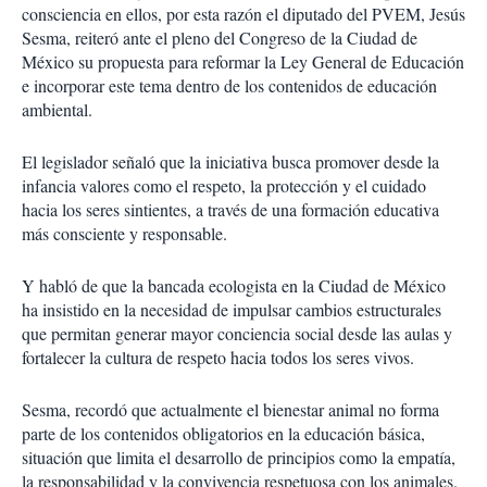
consciencia en ellos, por esta razón el diputado del PVEM, Jesús
Sesma, reiteró ante el pleno del Congreso de la Ciudad de
México su propuesta para reformar la Ley General de Educación
e incorporar este tema dentro de los contenidos de educación
ambiental.
El legislador señaló que la iniciativa busca promover desde la
infancia valores como el respeto, la protección y el cuidado
hacia los seres sintientes, a través de una formación educativa
más consciente y responsable.
Y habló de que la bancada ecologista en la Ciudad de México
ha insistido en la necesidad de impulsar cambios estructurales
que permitan generar mayor conciencia social desde las aulas y
fortalecer la cultura de respeto hacia todos los seres vivos.
Sesma, recordó que actualmente el bienestar animal no forma
parte de los contenidos obligatorios en la educación básica,
situación que limita el desarrollo de principios como la empatía,
la responsabilidad y la convivencia respetuosa con los animales.