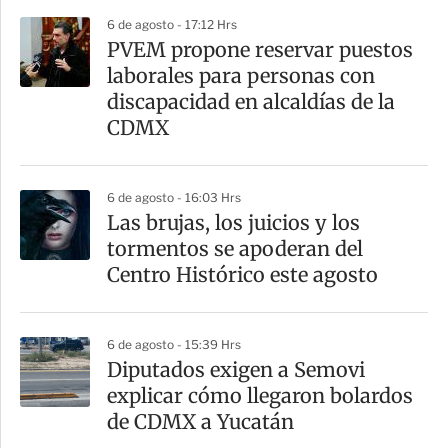
6 de agosto - 17:12 Hrs
PVEM propone reservar puestos
laborales para personas con
discapacidad en alcaldías de la
CDMX
6 de agosto - 16:03 Hrs
Las brujas, los juicios y los
tormentos se apoderan del
Centro Histórico este agosto
6 de agosto - 15:39 Hrs
Diputados exigen a Semovi
explicar cómo llegaron bolardos
de CDMX a Yucatán