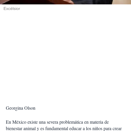
r
Excélsior
Georgina Olson
En México existe una severa problemática en materia de
bienestar animal y es fundamental educar a los niños para crear