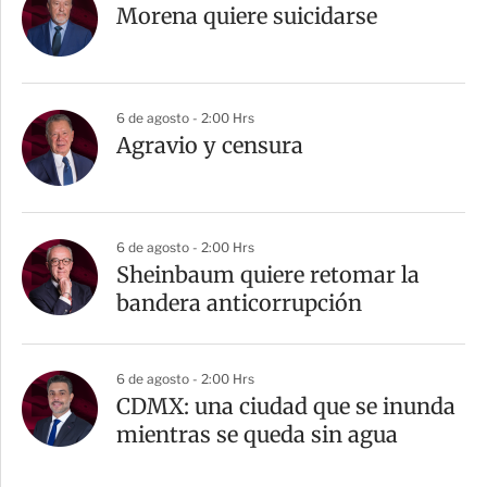
Morena quiere suicidarse
6 de agosto - 2:00 Hrs
Agravio y censura
6 de agosto - 2:00 Hrs
Sheinbaum quiere retomar la
bandera anticorrupción
6 de agosto - 2:00 Hrs
CDMX: una ciudad que se inunda
mientras se queda sin agua