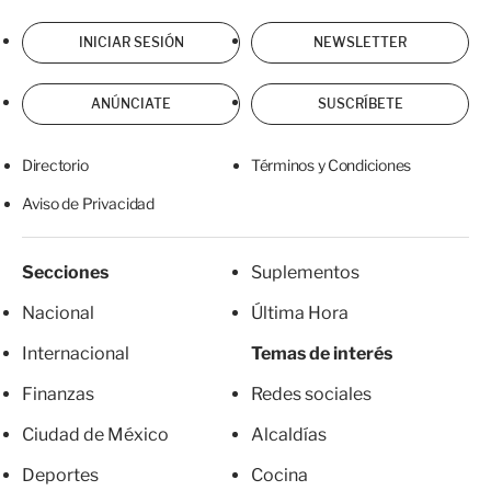
INICIAR SESIÓN
NEWSLETTER
ANÚNCIATE
SUSCRÍBETE
Directorio
Términos y Condiciones
Aviso de Privacidad
Secciones
Suplementos
Nacional
Última Hora
Internacional
Temas de interés
Finanzas
Redes sociales
Ciudad de México
Alcaldías
Deportes
Cocina