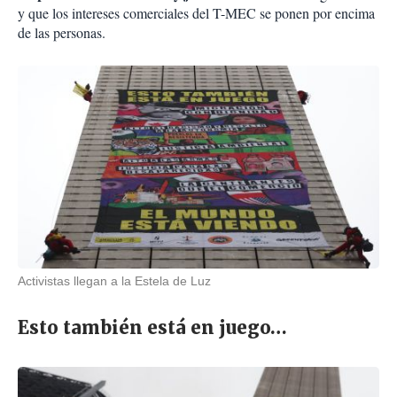
y que los intereses comerciales del T-MEC se ponen por encima
de las personas.
Activistas llegan a la Estela de Luz
Esto también está en juego…