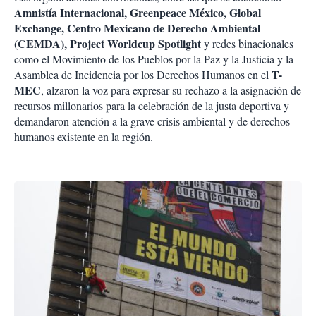
Amnistía Internacional, Greenpeace México, Global
Exchange, Centro Mexicano de Derecho Ambiental
(CEMDA), Project Worldcup Spotlight
y redes binacionales
como el Movimiento de los Pueblos por la Paz y la Justicia y la
T-
Asamblea de Incidencia por los Derechos Humanos en el
MEC
, alzaron la voz para expresar su rechazo a la asignación de
recursos millonarios para la celebración de la justa deportiva y
demandaron atención a la grave crisis ambiental y de derechos
humanos existente en la región.