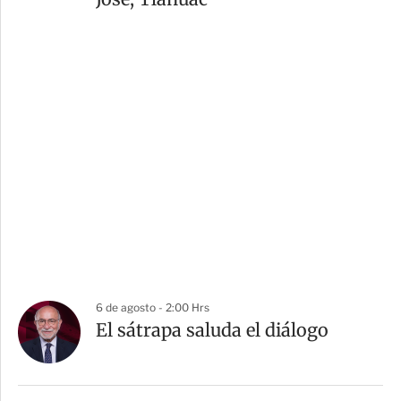
6 de agosto - 2:00 Hrs
El sátrapa saluda el diálogo