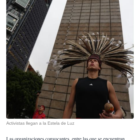
Activistas llegan a la Estela de Luz
Las organizaciones convocantes, entre las que se encuentran