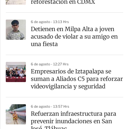
reforestación en CDMX
6 de agosto - 13:13 Hrs
Detienen en Milpa Alta a joven
acusado de violar a su amigo en
una fiesta
6 de agosto - 12:27 Hrs
Empresarios de Iztapalapa se
suman a Aliados C5 para reforzar
videovigilancia y seguridad
6 de agosto - 13:57 Hrs
Refuerzan infraestructura para
prevenir inundaciones en San
José, Tláhuac