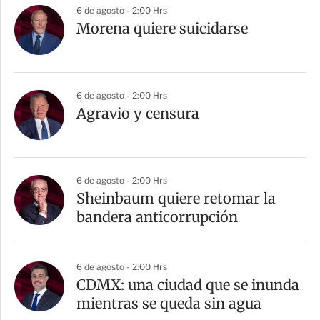
6 de agosto - 2:00 Hrs
Morena quiere suicidarse
6 de agosto - 2:00 Hrs
Agravio y censura
6 de agosto - 2:00 Hrs
Sheinbaum quiere retomar la
bandera anticorrupción
6 de agosto - 2:00 Hrs
CDMX: una ciudad que se inunda
mientras se queda sin agua