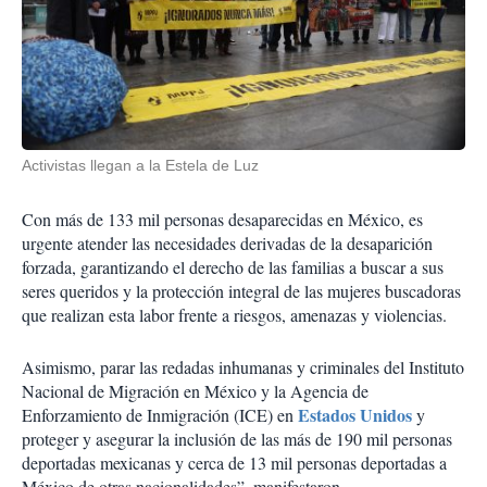
Activistas llegan a la Estela de Luz
Con más de 133 mil personas desaparecidas en México, es
urgente atender las necesidades derivadas de la desaparición
forzada, garantizando el derecho de las familias a buscar a sus
seres queridos y la protección integral de las mujeres buscadoras
que realizan esta labor frente a riesgos, amenazas y violencias.
Asimismo, parar las redadas inhumanas y criminales del Instituto
Nacional de Migración en México y la Agencia de
Estados Unidos
Enforzamiento de Inmigración (ICE) en
y
proteger y asegurar la inclusión de las más de 190 mil personas
deportadas mexicanas y cerca de 13 mil personas deportadas a
México de otras nacionalidades”, manifestaron.