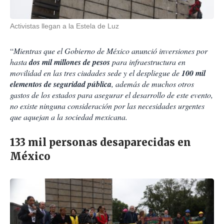
Activistas llegan a la Estela de Luz
“
Mientras que el Gobierno de México anunció inversiones por
hasta
dos mil millones de pesos
para infraestructura en
movilidad en las tres ciudades sede y el despliegue de
100 mil
elementos de seguridad pública
, además de muchos otros
gastos de los estados para asegurar el desarrollo de este evento,
no existe ninguna consideración por las necesidades urgentes
que aquejan a la sociedad mexicana.
133 mil personas desaparecidas en
México