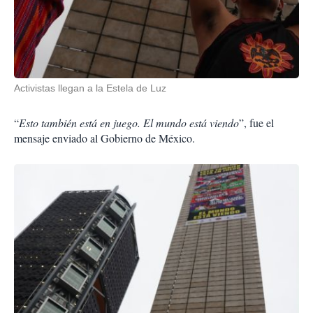
Activistas llegan a la Estela de Luz
“
Esto también está en juego. El mundo está viendo
”, fue el
mensaje enviado al Gobierno de México.