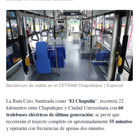
Banderazo de salida en el CETRAM Chapultepec
Especial
El Chapulín
La Ruta Cero, bautizada como “
”, recorrerá 22
60
kilómetros entre Chapultepec y Ciudad Universitaria con
trolebuses eléctricos de última generación
; se prevé que
55 minutos
recorrerán el trayecto completo en aproximadamente
y operarán con frecuencias de apenas dos minutos.