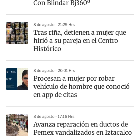
Con Blindar Bj360º
8 de agosto - 21:29 Hrs
Tras riña, detienen a mujer que
hirió a su pareja en el Centro
Histórico
8 de agosto - 20:01 Hrs
Procesan a mujer por robar
vehículo de hombre que conoció
en app de citas
8 de agosto - 17:16 Hrs
Avanza reparación en ductos de
Pemex vandalizados en Iztacalco