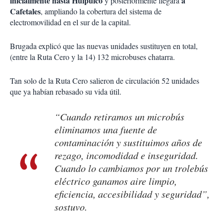
inicialmente hasta Huipulco
a
y posteriormente llegará
Cafetales
, ampliando la cobertura del sistema de
electromovilidad en el sur de la capital.
Brugada explicó que las nuevas unidades sustituyen en total,
(entre la Ruta Cero y la 14) 132 microbuses chatarra.
Tan solo de la Ruta Cero salieron de circulación 52 unidades
que ya habían rebasado su vida útil.
“Cuando retiramos un microbús
eliminamos una fuente de
contaminación y sustituimos años de
rezago, incomodidad e inseguridad.
Cuando lo cambiamos por un trolebús
eléctrico ganamos aire limpio,
eficiencia, accesibilidad y seguridad”,
sostuvo.