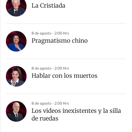
La Cristiada
8 de agosto - 2:00 Hrs
Pragmatismo chino
8 de agosto - 2:00 Hrs
Hablar con los muertos
8 de agosto - 2:00 Hrs
Los videos inexistentes y la silla
de ruedas