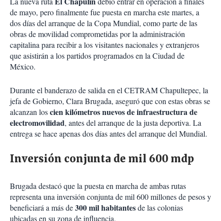
El Chapulín
La nueva ruta
debió entrar en operación a finales
de mayo, pero finalmente fue puesta en marcha este martes, a
dos días del arranque de la Copa Mundial, como parte de las
obras de movilidad comprometidas por la administración
capitalina para recibir a los visitantes nacionales y extranjeros
que asistirán a los partidos programados en la Ciudad de
México.
Durante el banderazo de salida en el CETRAM Chapultepec, la
jefa de Gobierno, Clara Brugada, aseguró que con estas obras se
cien kilómetros nuevos de infraestructura de
alcanzan los
electromovilidad
, antes del arranque de la justa deportiva. La
entrega se hace apenas dos días antes del arranque del Mundial.
Inversión conjunta de mil 600 mdp
Brugada destacó que la puesta en marcha de ambas rutas
representa una inversión conjunta de mil 600 millones de pesos y
300 mil habitantes
beneficiará a más de
de las colonias
ubicadas en su zona de influencia.