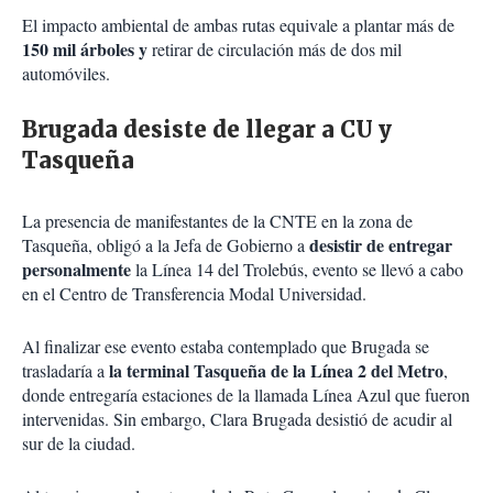
El impacto ambiental de ambas rutas equivale a plantar más de
150 mil árboles y
retirar de circulación más de dos mil
automóviles.
Brugada desiste de llegar a CU y
Tasqueña
La presencia de manifestantes de la CNTE en la zona de
desistir de entregar
Tasqueña, obligó a la Jefa de Gobierno a
personalmente
la Línea 14 del Trolebús, evento se llevó a cabo
en el Centro de Transferencia Modal Universidad.
Al finalizar ese evento estaba contemplado que Brugada se
la terminal Tasqueña de la Línea 2 del Metro
trasladaría a
,
donde entregaría estaciones de la llamada Línea Azul que fueron
intervenidas. Sin embargo, Clara Brugada desistió de acudir al
sur de la ciudad.