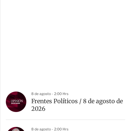
8 de agosto - 2:00 Hrs
Frentes Políticos / 8 de agosto de
2026
8 de agosto - 2:00 Hrs