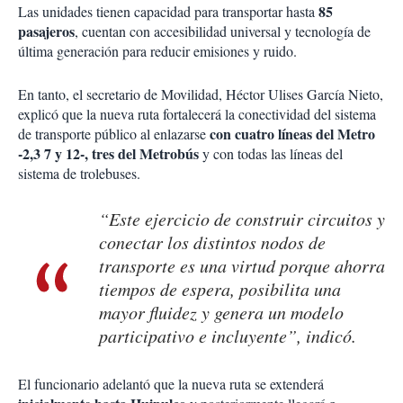
85
Las unidades tienen capacidad para transportar hasta
pasajeros
, cuentan con accesibilidad universal y tecnología de
última generación para reducir emisiones y ruido.
En tanto, el secretario de Movilidad, Héctor Ulises García Nieto,
explicó que la nueva ruta fortalecerá la conectividad del sistema
con cuatro líneas del Metro
de transporte público al enlazarse
-2,3 7 y 12-,
tres del Metrobús
y con todas las líneas del
sistema de trolebuses.
“Este ejercicio de construir circuitos y
conectar los distintos nodos de
transporte es una virtud porque ahorra
tiempos de espera, posibilita una
mayor fluidez y genera un modelo
participativo e incluyente”, indicó.
El funcionario adelantó que la nueva ruta se extenderá