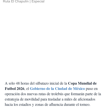
Ruta El Chapulín
Especial
Copa Mundial de
A sólo 48 horas del silbatazo inicial de la
Futbol 2026
Gobierno de la Ciudad de México
, el
puso en
operación dos nuevas rutas de trolebús que formarán parte de la
estrategia de movilidad para trasladar a miles de aficionados
hacia los estadios y zonas de afluencia durante el torneo.