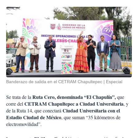
Banderazo de salida en el CETRAM Chapultepec
Especial
Ruta Cero, denominada “El Chapulín”,
Se trata de la
que
CETRAM Chapultepec a Ciudad Universitaria
corre del
, y
Ciudad Universitaria con el
de la Ruta 14, que conectará
Estadio Ciudad de México
, que suman “35 kilómetros de
electromovilidad”.