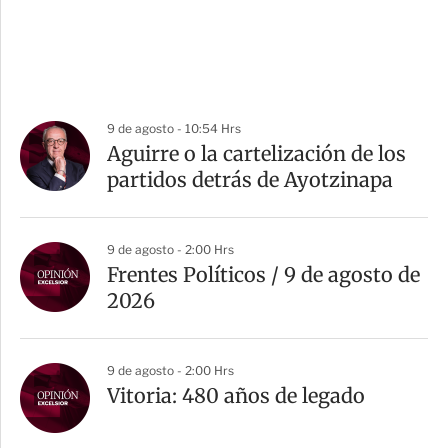
9 de agosto - 10:54 Hrs
Aguirre o la cartelización de los
partidos detrás de Ayotzinapa
9 de agosto - 2:00 Hrs
Frentes Políticos / 9 de agosto de
2026
9 de agosto - 2:00 Hrs
Vitoria: 480 años de legado