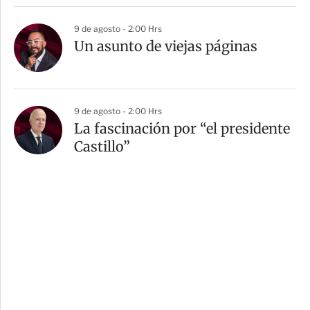
9 de agosto - 2:00 Hrs
Un asunto de viejas páginas
9 de agosto - 2:00 Hrs
La fascinación por “el presidente
Castillo”