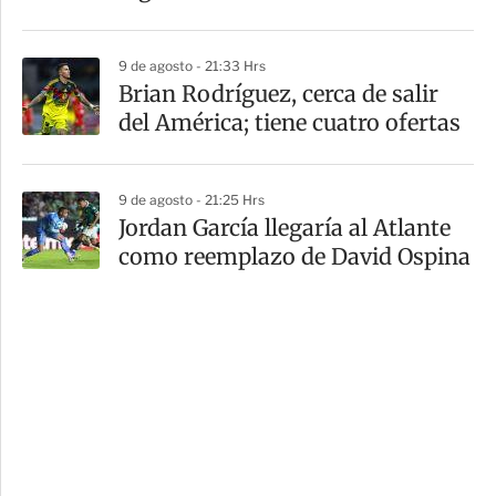
9 de agosto - 21:33 Hrs
Brian Rodríguez, cerca de salir
del América; tiene cuatro ofertas
9 de agosto - 21:25 Hrs
Jordan García llegaría al Atlante
como reemplazo de David Ospina