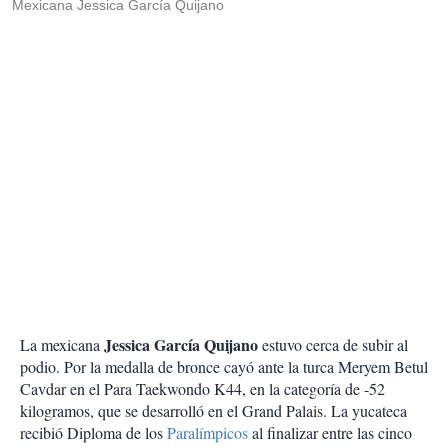
Mexicana Jessica García Quijano
Jessica García Quijano
La mexicana
estuvo cerca de subir al
podio. Por la medalla de bronce cayó ante la turca Meryem Betul
Cavdar en el Para Taekwondo K44, en la categoría de -52
kilogramos, que se desarrolló en el Grand Palais. La yucateca
recibió Diploma de los
Paralímpicos
al finalizar entre las cinco