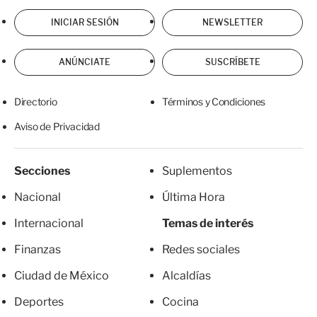
INICIAR SESIÓN
NEWSLETTER
ANÚNCIATE
SUSCRÍBETE
Directorio
Términos y Condiciones
Aviso de Privacidad
Secciones
Suplementos
Nacional
Última Hora
Internacional
Temas de interés
Finanzas
Redes sociales
Ciudad de México
Alcaldías
Deportes
Cocina