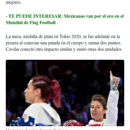
mejores.
- TE PUEDE INTERESAR: Mexicanas van por el oro en el
Mundial de Flag Football
La turca, medalla de plata en Tokio 2020, se fue adelante en la
pizarra al conectar una patada en el cuerpo y sumar dos puntos.
Cavdar conectó otro impacto similar y sumó otras dos unidades.