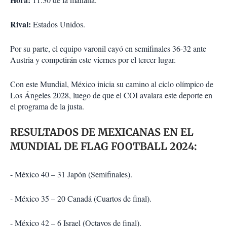
Rival:
Estados Unidos.
Por su parte, el equipo varonil cayó en semifinales 36-32 ante
Austria y competirán este viernes por el tercer lugar.
Con este Mundial, México inicia su camino al ciclo olímpico de
Los Ángeles 2028, luego de que el COI avalara este deporte en
el programa de la justa.
RESULTADOS DE MEXICANAS EN EL
MUNDIAL DE FLAG FOOTBALL 2024:
- México 40 – 31 Japón (Semifinales).
- México 35 – 20 Canadá (Cuartos de final).
- México 42 – 6 Israel (Octavos de final).