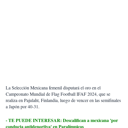
La Selección Mexicana femenil disputará el oro en el
Campeonato Mundial de Flag Football IFAF 2024, que se
realiza en Pajulaht, Finlandia, luego de vencer en las semifinales
a Japón por 40-31.
- TE PUEDE INTERESAR: Descalifican a mexicana 'por
conducta antideportiva' en Paralímpicos