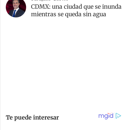
CDMX: una ciudad que se inunda
mientras se queda sin agua