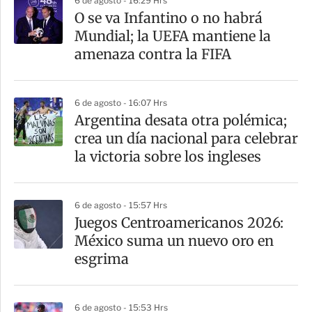
6 de agosto - 16:29 Hrs
O se va Infantino o no habrá
Mundial; la UEFA mantiene la
amenaza contra la FIFA
6 de agosto - 16:07 Hrs
Argentina desata otra polémica;
crea un día nacional para celebrar
la victoria sobre los ingleses
6 de agosto - 15:57 Hrs
Juegos Centroamericanos 2026:
México suma un nuevo oro en
esgrima
6 de agosto - 15:53 Hrs