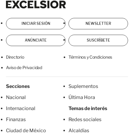
INICIAR SESIÓN
NEWSLETTER
ANÚNCIATE
SUSCRÍBETE
Directorio
Términos y Condiciones
Aviso de Privacidad
Secciones
Suplementos
Nacional
Última Hora
Internacional
Temas de interés
Finanzas
Redes sociales
Ciudad de México
Alcaldías