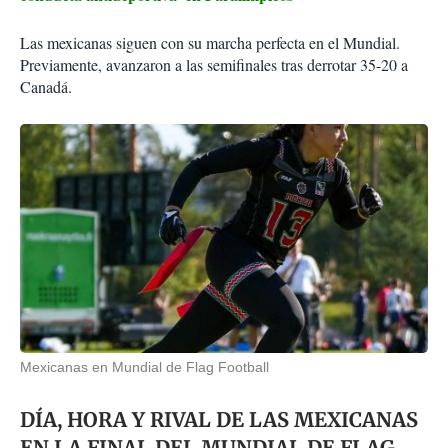
Las mexicanas siguen con su marcha perfecta en el Mundial.
Previamente, avanzaron a las semifinales tras derrotar 35-20 a
Canadá.
Mexicanas en Mundial de Flag Football
DÍA, HORA Y RIVAL DE LAS MEXICANAS
EN LA FINAL DEL MUNDIAL DE FLAG