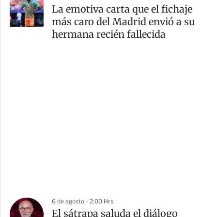
La emotiva carta que el fichaje
más caro del Madrid envió a su
hermana recién fallecida
6 de agosto - 2:00 Hrs
El sátrapa saluda el diálogo