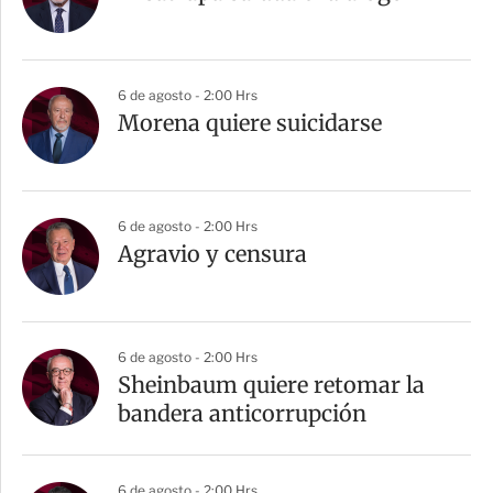
6 de agosto - 2:00 Hrs
Morena quiere suicidarse
6 de agosto - 2:00 Hrs
Agravio y censura
6 de agosto - 2:00 Hrs
Sheinbaum quiere retomar la
bandera anticorrupción
6 de agosto - 2:00 Hrs