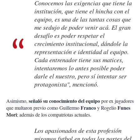
Conocemos las exigencias que tiene la
institución, que tiene el hincha con el
equipo, es una de las tantas cosas que
me sedujo de poder venir acá. El gran
desafío es poder respetar el
crecimiento institucional, dándole la
representación e identidad al equipo.
Cada entrenador tiene sus matices,
intentaremos lo antes posible poder
darle el nuestro, pero sí intentar ser
protagonista", mencionó.
señaló su conocimiento del equipo
Asimismo,
por ex jugadores
Franco
Funes
que multaron previo como Guillermo
y Rogelio
Mori
; además de los compatriotas actuales.
Los apasionados de esta profesión
miramos futbol en todas las partes del