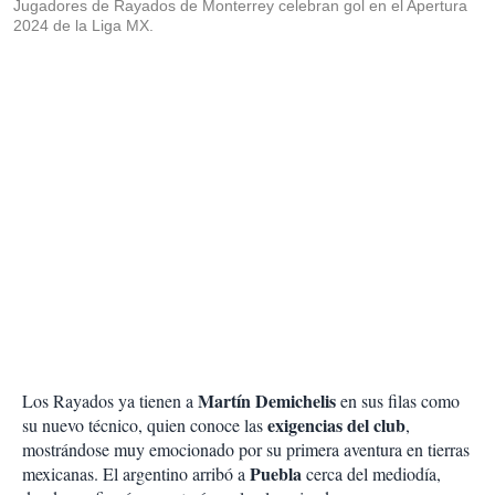
Jugadores de Rayados de Monterrey celebran gol en el Apertura
2024 de la Liga MX.
Martín Demichelis
Los Rayados ya tienen a
en sus filas como
exigencias del club
su nuevo técnico, quien conoce las
,
mostrándose muy emocionado por su primera aventura en tierras
Puebla
mexicanas. El argentino arribó a
cerca del mediodía,