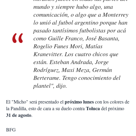
mundo y siempre hubo algo, una
comunicación, o algo que a Monterrey
lo unió al futbol argentino porque han
pasado tantísimos futbolistas por acá
como Guille Franco, José Basanta,
Rogelio Funes Mori, Matías
Kranevitter. Los cuatro chicos que
están. Esteban Andrada, Jorge
Rodríguez, Maxi Meza, Germán
Berterame. Tengo conocimiento del
plantel", dijo.
próximo lunes
El "Micho" será presentado el
con los colores de
Toluca
la Pandilla, esto de cara a su duelo contra
del próximo
31 de agosto
.
BFG