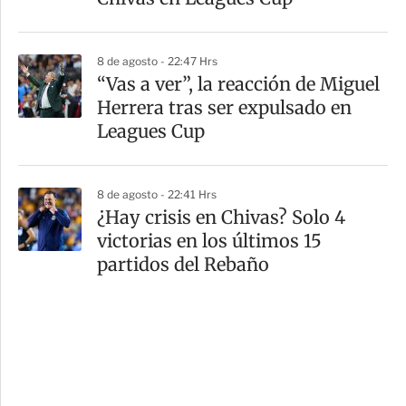
8 de agosto - 22:47 Hrs
“Vas a ver”, la reacción de Miguel
Herrera tras ser expulsado en
Leagues Cup
8 de agosto - 22:41 Hrs
¿Hay crisis en Chivas? Solo 4
victorias en los últimos 15
partidos del Rebaño