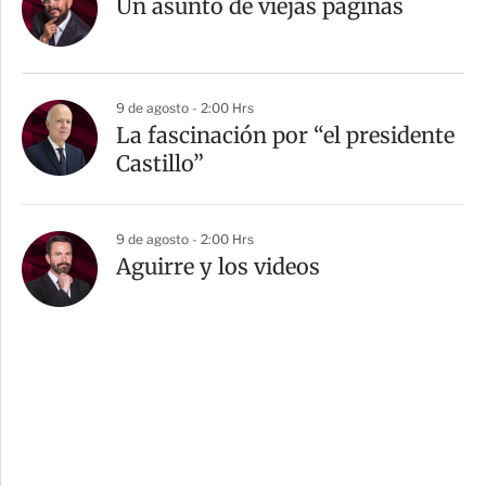
Un asunto de viejas páginas
9 de agosto - 2:00 Hrs
La fascinación por “el presidente
Castillo”
9 de agosto - 2:00 Hrs
Aguirre y los videos