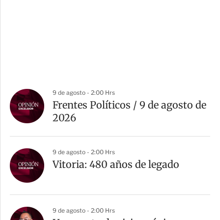
9 de agosto - 2:00 Hrs
Frentes Políticos / 9 de agosto de
2026
9 de agosto - 2:00 Hrs
Vitoria: 480 años de legado
9 de agosto - 2:00 Hrs