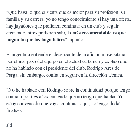
“Que haga lo que él sienta que es mejor para su profesión, su
familia y su carrera, yo no tengo conocimiento si hay una oferta,
hay jugadores que prefieren continuar en un club y seguir
lo más recomendable es que
creciendo, otros prefieren salir,
hagan lo que los haga felices
", apuntó.
El argentino entiende el desencanto de la afición universitaria
por el mal paso del equipo en el actual certamen y explicó que
no ha hablado con el presidente del club, Rodrigo Ares de
Parga, sin embargo, confía en seguir en la dirección técnica.
“No he hablado con Rodrigo sobre la continuidad porque tengo
contrato por tres años, entiendo que no tengo que hablar. Yo
estoy convencido que voy a continuar aquí, no tengo duda”,
finalizó.
ald