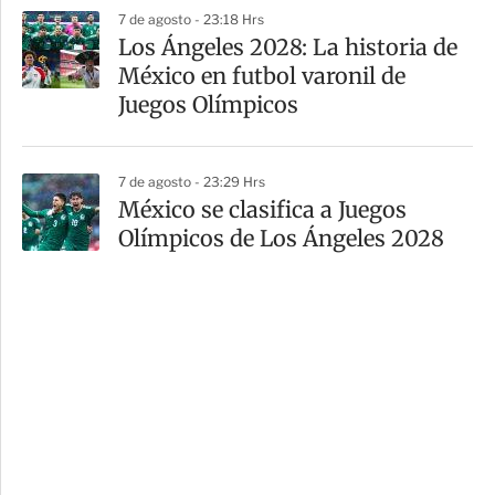
7 de agosto - 23:18 Hrs
Los Ángeles 2028: La historia de
México en futbol varonil de
Juegos Olímpicos
7 de agosto - 23:29 Hrs
México se clasifica a Juegos
Olímpicos de Los Ángeles 2028