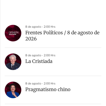
8 de agosto - 2:00 Hrs
Frentes Políticos / 8 de agosto de
2026
8 de agosto - 2:00 Hrs
La Cristiada
8 de agosto - 2:00 Hrs
Pragmatismo chino