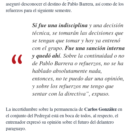
aseguró desconocer el destino de Pablo Barrera, así como de los
refuerzos para el siguiente semestre.
Sí fue una indisciplina
y una decisión
técnica, se tomarán las decisiones que
se tengan que tomar y hoy ya entrenó
Fue una sanción interna
con el grupo.
y quedó ahí
. Sobre la continuidad o no
de Pablo Barrera o refuerzos, no se ha
hablado absolutamente nada,
entonces, no te puedo dar una opinión,
y sobre los refuerzos me tengo que
sentar con la directiva”, expuso.
Carlos González
La incertidumbre sobre la permanencia de
en
el conjunto del Pedregal está en boca de todos, al respecto, el
entrenador expresó su opinión sobre el futuro del delantero
paraguayo.