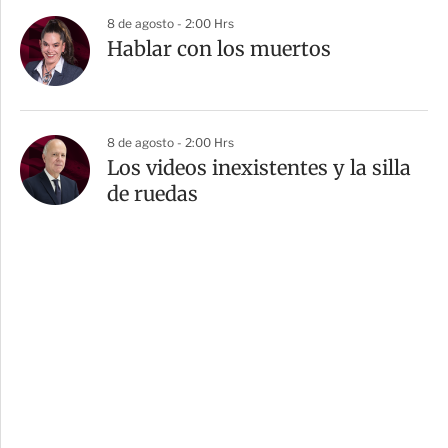
8 de agosto - 2:00 Hrs
Hablar con los muertos
8 de agosto - 2:00 Hrs
Los videos inexistentes y la silla
de ruedas