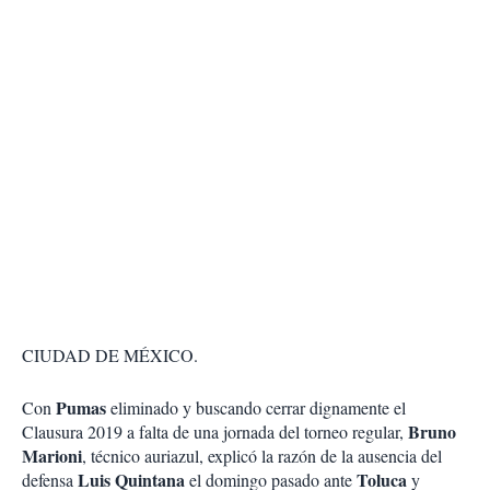
CIUDAD DE MÉXICO.
Pumas
Con
eliminado y buscando cerrar dignamente el
Bruno
Clausura 2019 a falta de una jornada del torneo regular,
Marioni
, técnico auriazul, explicó la razón de la ausencia del
Luis Quintana
Toluca
defensa
el domingo pasado ante
y