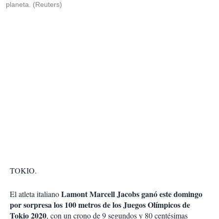
planeta. (Reuters)
TOKIO.
Lamont Marcell Jacobs ganó este domingo
El atleta italiano
por sorpresa los 100 metros de los Juegos Olímpicos de
Tokio 2020
, con un crono de 9 segundos y 80 centésimas