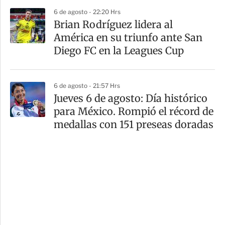
6 de agosto - 22:20 Hrs
Brian Rodríguez lidera al
América en su triunfo ante San
Diego FC en la Leagues Cup
6 de agosto - 21:57 Hrs
Jueves 6 de agosto: Día histórico
para México. Rompió el récord de
medallas con 151 preseas doradas