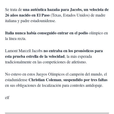
una auténtica hazaña para Jacobs, un velocista de
Se trata de
26 años nacido en El Paso
(Texas, Estados Unidos) de madre
italiana y padre estadounidense.
Italia nunca había conseguido entrar en el podio
olímpico en
la línea recta.
no entraba en los pronósticos para
Lamont Marcell Jacobs
esta prueba estrella de la velocidad
, la más esperada
tradicionalmente en las competiciones de atletismo.
No estuvo en estos Juegos Olímpicos el campeón del mundo, el
Christian Coleman
suspendido por tres faltas
estadunidense
,
en sus obligaciones de localización para controles antidopaje.
elf