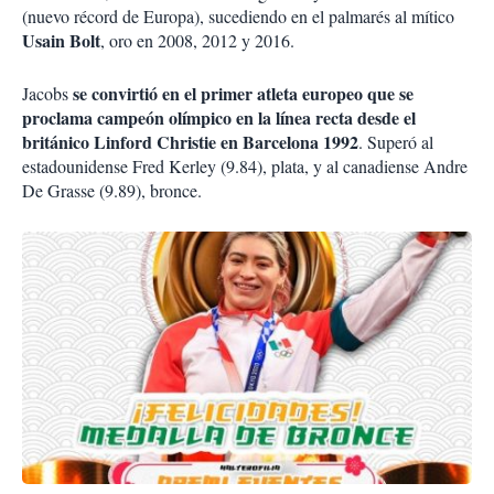
(nuevo récord de Europa), sucediendo en el palmarés al mítico
Usain Bolt
, oro en 2008, 2012 y 2016.
se convirtió en el primer atleta europeo que se
Jacobs
proclama campeón olímpico en la línea recta desde el
británico Linford Christie en Barcelona 1992
. Superó al
estadounidense Fred Kerley (9.84), plata, y al canadiense Andre
De Grasse (9.89), bronce.