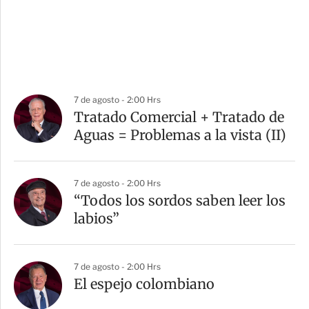
7 de agosto - 2:00 Hrs
Tratado Comercial + Tratado de
Aguas = Problemas a la vista (II)
7 de agosto - 2:00 Hrs
“Todos los sordos saben leer los
labios”
7 de agosto - 2:00 Hrs
El espejo colombiano