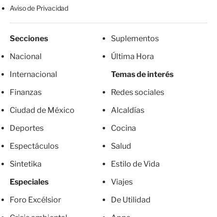
Aviso de Privacidad
Secciones
Suplementos
Nacional
Última Hora
Internacional
Temas de interés
Finanzas
Redes sociales
Ciudad de México
Alcaldías
Deportes
Cocina
Espectáculos
Salud
Sintetika
Estilo de Vida
Especiales
Viajes
Foro Excélsior
De Utilidad