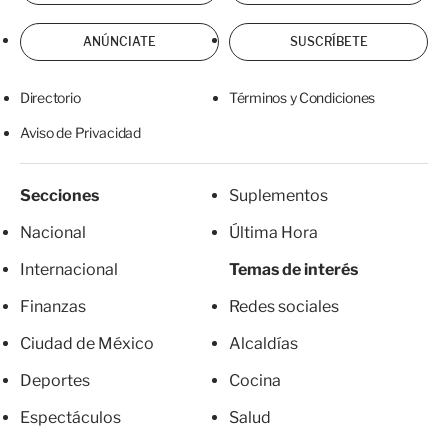
ANÚNCIATE
SUSCRÍBETE
Directorio
Términos y Condiciones
Aviso de Privacidad
Secciones
Suplementos
Nacional
Última Hora
Internacional
Temas de interés
Finanzas
Redes sociales
Ciudad de México
Alcaldías
Deportes
Cocina
Espectáculos
Salud