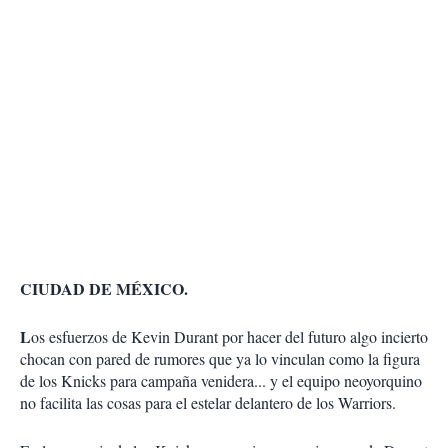
CIUDAD DE MÉXICO.
L
os esfuerzos de Kevin Durant por hacer del futuro algo incierto
chocan con pared de rumores que ya lo vinculan como la figura
de los Knicks para campaña venidera... y el equipo neoyorquino
no facilita las cosas para el estelar delantero de los Warriors.