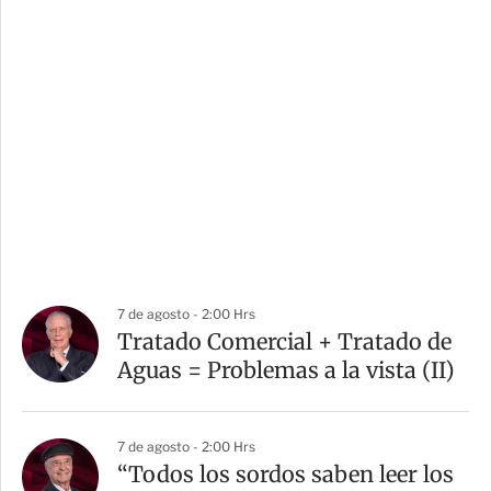
7 de agosto - 2:00 Hrs
Tratado Comercial + Tratado de
Aguas = Problemas a la vista (II)
7 de agosto - 2:00 Hrs
“Todos los sordos saben leer los