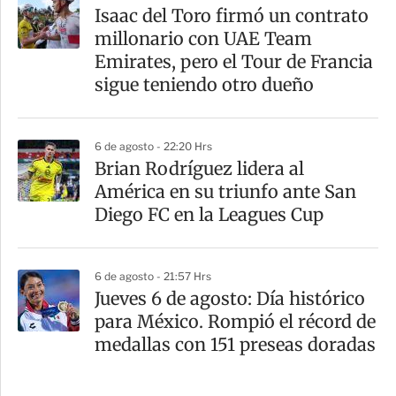
Isaac del Toro firmó un contrato
millonario con UAE Team
Emirates, pero el Tour de Francia
sigue teniendo otro dueño
6 de agosto - 22:20 Hrs
Brian Rodríguez lidera al
América en su triunfo ante San
Diego FC en la Leagues Cup
6 de agosto - 21:57 Hrs
Jueves 6 de agosto: Día histórico
para México. Rompió el récord de
medallas con 151 preseas doradas