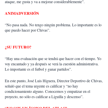
ataque, me gusta y va a mejorar considerablemente”.
ANIMADVERSIÓN
“No pasa nada. No tengo ningún problema. Lo importante es lo
que puedo hacer por Chivas”.
¿SU FUTURO?
“Hay una evaluación que se tendrá que hacer con el tiempo. Yo
voy encantado y ya después se verá la cuestión administrativa.
Lo importante es el futbol y ganar partidos”.
En este punto, José Luis Higuera, Director Deportivo de Chivas,
señaló que el tema urgente es calificar y “no hay
condicionamiento alguno. Conocernos y empatizar en el
proyecto, no sólo es calificar a Liguilla y descenso”.