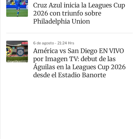
Cruz Azul inicia la Leagues Cup
2026 con triunfo sobre
Philadelphia Union
6 de agosto - 21:24 Hrs
América vs San Diego EN VIVO
por Imagen TV: debut de las
Águilas en la Leagues Cup 2026
desde el Estadio Banorte