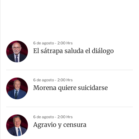
6 de agosto - 2:00 Hrs
El sátrapa saluda el diálogo
6 de agosto - 2:00 Hrs
Morena quiere suicidarse
6 de agosto - 2:00 Hrs
Agravio y censura