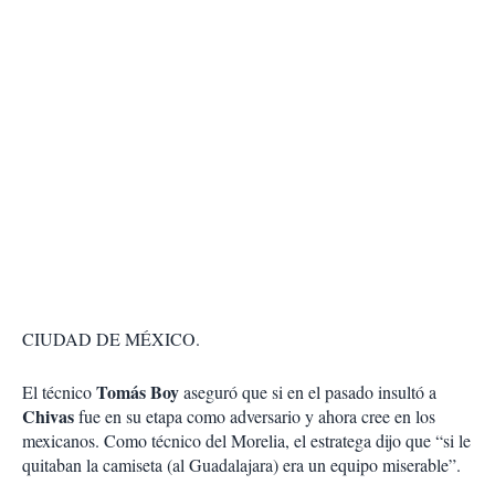
CIUDAD DE MÉXICO.
Tomás Boy
El técnico
aseguró que si en el pasado insultó a
Chivas
fue en su etapa como adversario y ahora cree en los
mexicanos. Como técnico del Morelia, el estratega dijo que “si le
quitaban la camiseta (al Guadalajara) era un equipo miserable”.