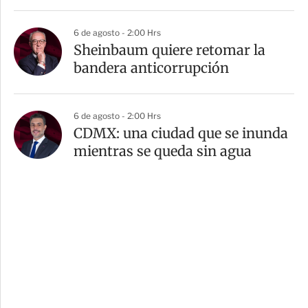
6 de agosto - 2:00 Hrs
Sheinbaum quiere retomar la
bandera anticorrupción
6 de agosto - 2:00 Hrs
CDMX: una ciudad que se inunda
mientras se queda sin agua