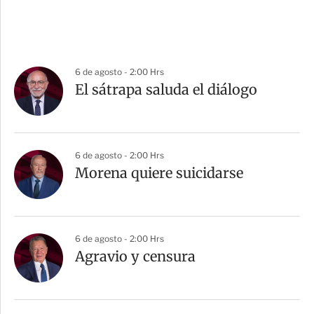
6 de agosto - 2:00 Hrs
El sátrapa saluda el diálogo
6 de agosto - 2:00 Hrs
Morena quiere suicidarse
6 de agosto - 2:00 Hrs
Agravio y censura