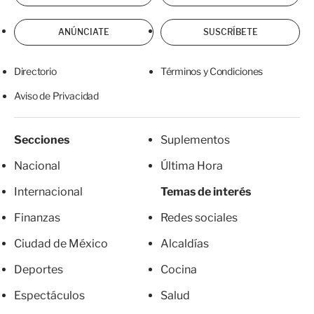
ANÚNCIATE
SUSCRÍBETE
Directorio
Términos y Condiciones
Aviso de Privacidad
Secciones
Suplementos
Nacional
Última Hora
Internacional
Temas de interés
Finanzas
Redes sociales
Ciudad de México
Alcaldías
Deportes
Cocina
Espectáculos
Salud