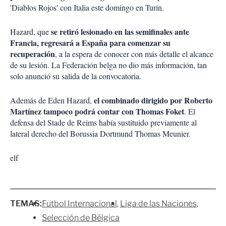
'Diablos Rojos' con Italia este domingo en Turín.
se retiró lesionado en las semifinales ante
Hazard, que
Francia, regresará a España para comenzar su
recuperación
, a la espera de conocer con más detalle el alcance
de su lesión. La Federación belga no dio más información, tan
solo anunció su salida de la convocatoria.
el combinado dirigido por Roberto
Además de Eden Hazard,
Martínez tampoco podrá contar con Thomas Foket
. El
defensa del Stade de Reims había sustituido previamente al
lateral derecho del Borussia Dortmund Thomas Meunier.
elf
TEMAS:
Futbol Internacional
Liga de las Naciones
Selección de Bélgica