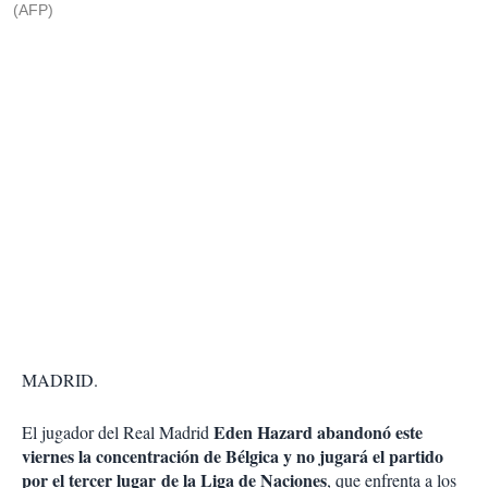
(AFP)
MADRID.
Eden Hazard abandonó este
El jugador del Real Madrid
viernes la concentración de Bélgica y no jugará el partido
por el tercer lugar de la Liga de Naciones
, que enfrenta a los