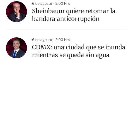
6 de agosto - 2:00 Hrs
Sheinbaum quiere retomar la
bandera anticorrupción
6 de agosto - 2:00 Hrs
CDMX: una ciudad que se inunda
mientras se queda sin agua